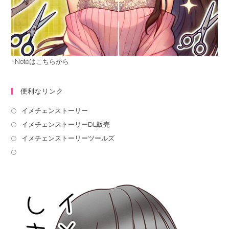
↑Noteはこちらから
便利なリンク
イメチェンストーリー
イメチェンストーリーDL販売
イメチェンストーリーツールズ