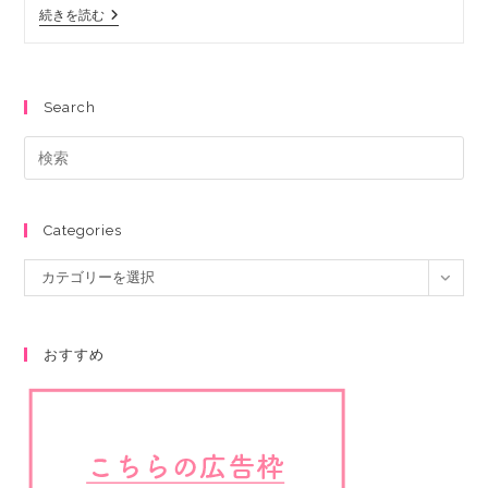
続きを読む
Search
Categories
カテゴリーを選択
おすすめ