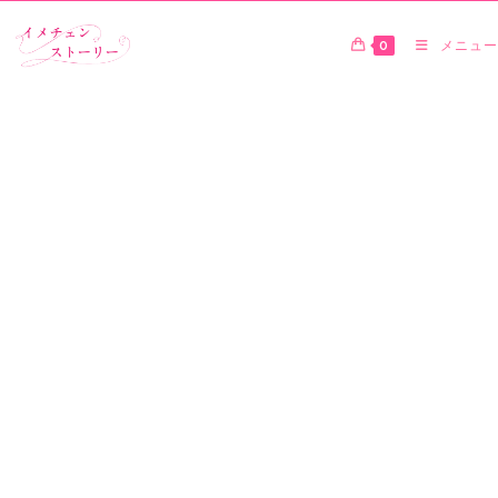
0
メニュー