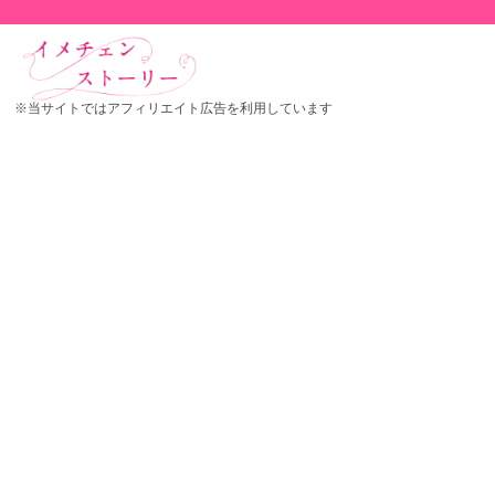
※当サイトではアフィリエイト広告を利用しています