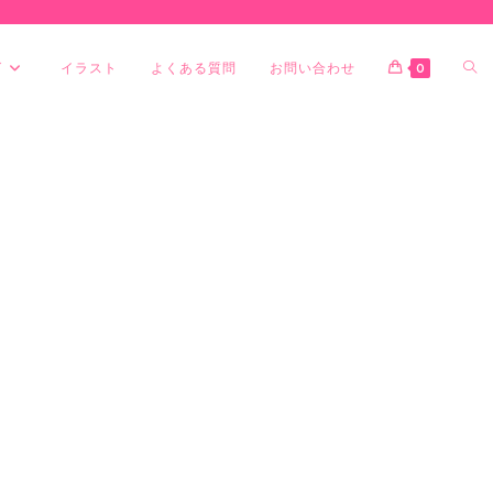
グ
イラスト
よくある質問
お問い合わせ
0