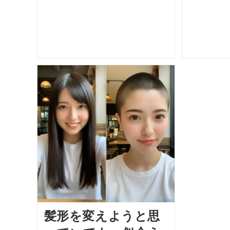
髪形を変えようと思