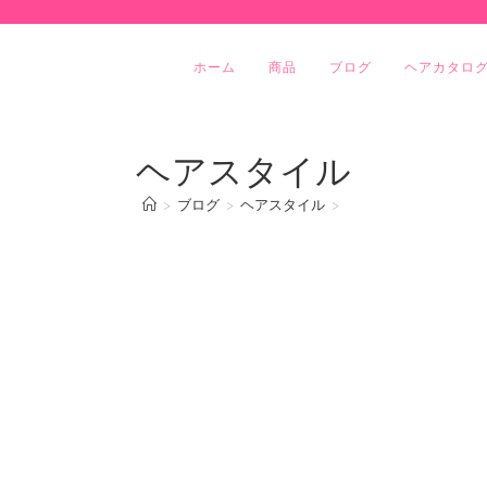
ホーム
商品
ブログ
ヘアカタロ
ヘアスタイル
>
ブログ
>
ヘアスタイル
>