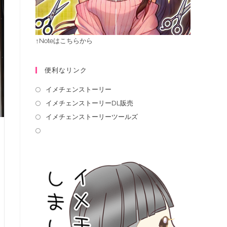
↑Noteはこちらから
便利なリンク
イメチェンストーリー
イメチェンストーリーDL販売
イメチェンストーリーツールズ