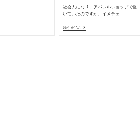
社会人になり、アパレルショップで働
いていたのですが、イメチェ…
続きを読む