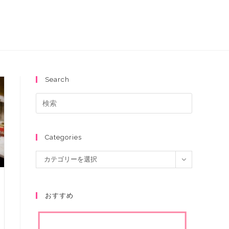
Search
Categories
カテゴリーを選択
おすすめ