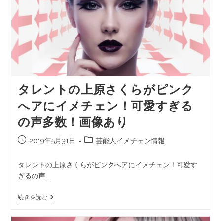
タレントの上原さくらがピンク
へアにイメチェン！可愛すぎる
の声多数！画像あり
2019年5月31日
芸能人イメチェン情報
タレントの上原さくらがピンクへアにイメチェン！可愛す
ぎるの声…
続きを読む