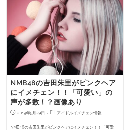
NMB48の吉田朱里がピンクヘア
にイメチェン！！「可愛い」の
声が多数！？画像あり
2019年5月29日
アイドルイメチェン情報
NMB48の吉田朱里がピンクヘアにイメチェン！！「可愛