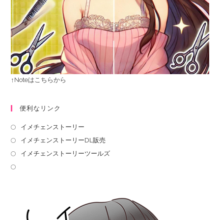
↑Noteはこちらから
便利なリンク
イメチェンストーリー
イメチェンストーリーDL販売
イメチェンストーリーツールズ