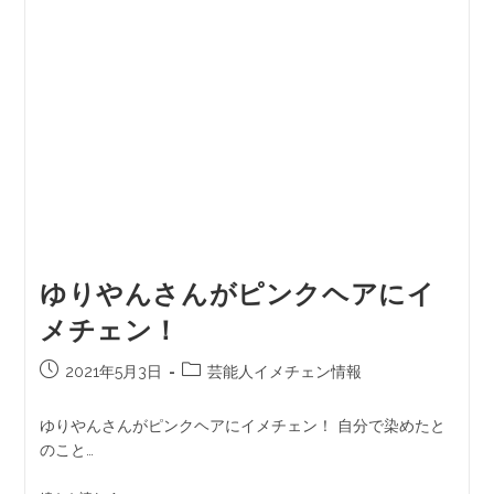
ゆりやんさんがピンクヘアにイ
メチェン！
2021年5月3日
芸能人イメチェン情報
ゆりやんさんがピンクヘアにイメチェン！ 自分で染めたと
のこと…