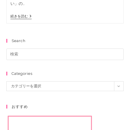
い」の…
続きを読む
Search
Categories
カテゴリーを選択
おすすめ