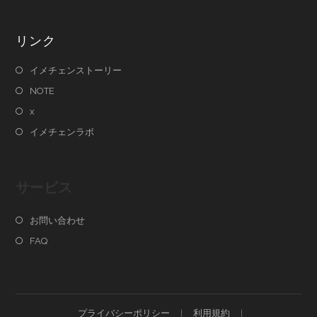
リンク
イメチェンストーリー
NOTE
x
イメチェンラボ
サービス
お問い合わせ
FAQ
プライバシーポリシー
利用規約