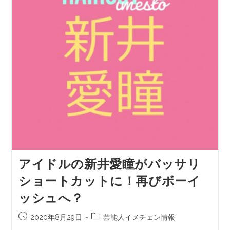
アイドルの新井愛瞳がバッサリ
ショートカットに！再びボーイ
ッシュへ？
2020年8月29日
芸能人イメチェン情報