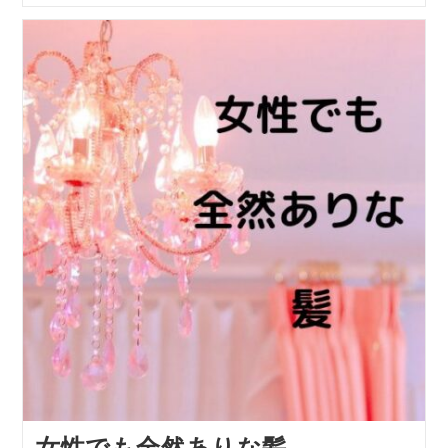
女性でも全然ありな髪