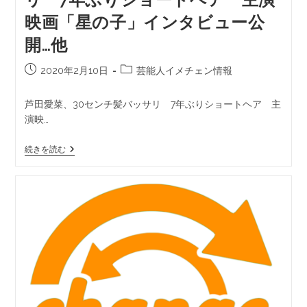
映画「星の子」インタビュー公
開…他
2020年2月10日
芸能人イメチェン情報
芦田愛菜、30センチ髪バッサリ 7年ぶりショートヘア 主
演映…
続きを読む