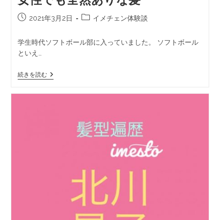
2021年3月2日
イメチェン体験談
学生時代ソフトボール部に入っていました。 ソフトボール
といえ…
続きを読む