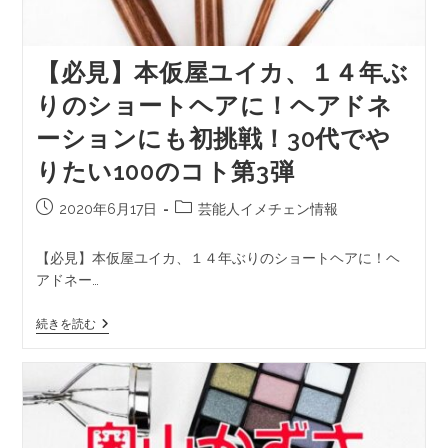
【必見】本仮屋ユイカ、１４年ぶ
りのショートヘアに！ヘアドネ
ーションにも初挑戦！30代でや
りたい100のコト第3弾
2020年6月17日
芸能人イメチェン情報
【必見】本仮屋ユイカ、１４年ぶりのショートヘアに！ヘ
アドネー…
続きを読む