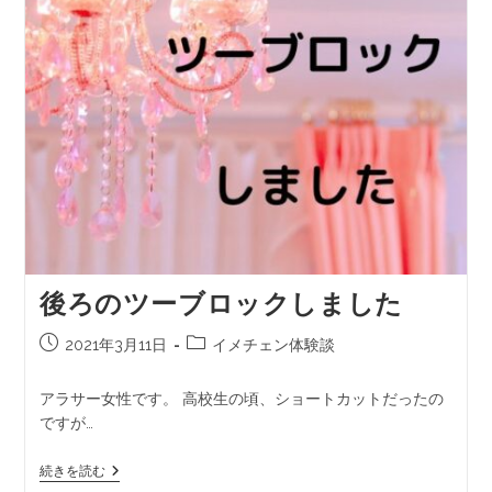
後ろのツーブロックしました
2021年3月11日
イメチェン体験談
アラサー女性です。 高校生の頃、ショートカットだったの
ですが…
続きを読む