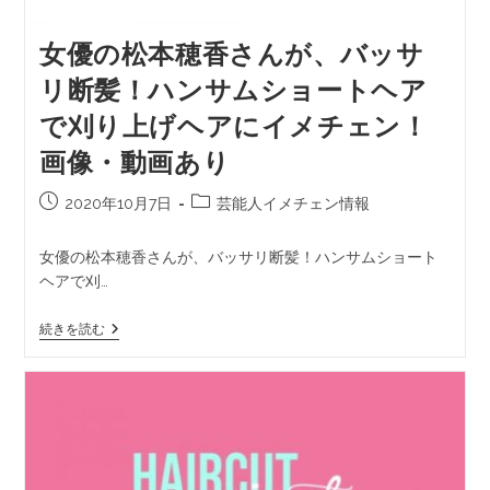
女優の松本穂香さんが、バッサ
リ断髪！ハンサムショートヘア
で刈り上げヘアにイメチェン！
画像・動画あり
2020年10月7日
芸能人イメチェン情報
女優の松本穂香さんが、バッサリ断髪！ハンサムショート
ヘアで刈…
続きを読む