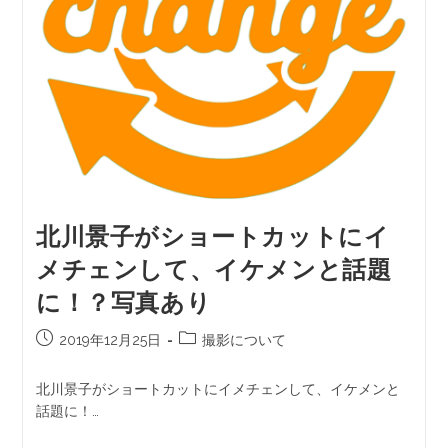
北川景子がショートカットにイ
メチェンして、イケメンと話題
に！？写真あり
2019年12月25日
撮影について
北川景子がショートカットにイメチェンして、イケメンと
話題に！…