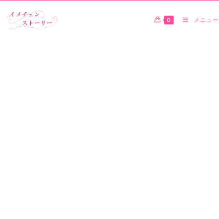
0
メニュー