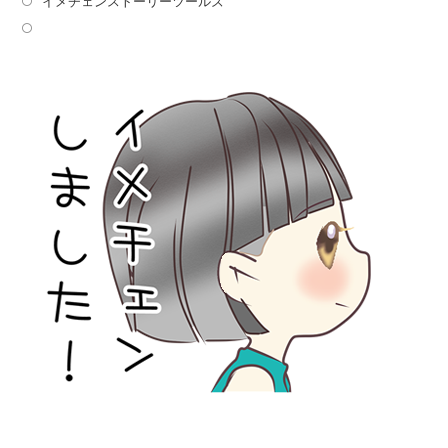
イメチェンストーリーツールズ