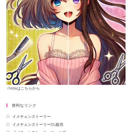
↑Noteはこちらから
便利なリンク
イメチェンストーリー
イメチェンストーリーDL販売