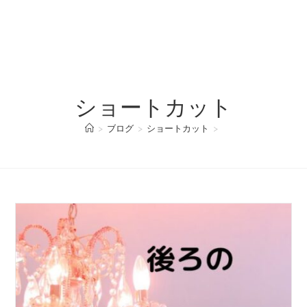
ショートカット
>
ブログ
>
ショートカット
>