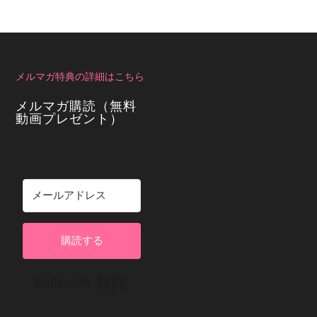
メルマガ特典の詳細はこちら
メルマガ購読（無料
動画プレゼント）
購読する
Built with Kit