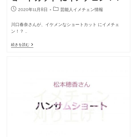
2020年11月8日
芸能人イメチェン情報
川口春奈さんが、イケメンなショートカット にイメチェ
ン！？ …
続きを読む