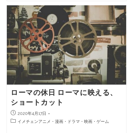
ローマの休日 ローマに映える、
ショートカット
2020年4月17日
イメチェンアニメ・漫画・ドラマ・映画・ゲーム