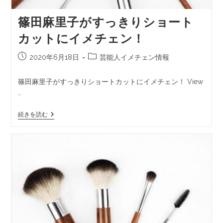
篠田麻里子がすっきりショート
カットにイメチェン！
2020年6月18日
芸能人イメチェン情報
篠田麻里子がすっきりショートカットにイメチェン！ View
…
続きを読む