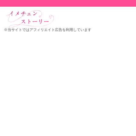
※当サイトではアフィリエイト広告を利用しています