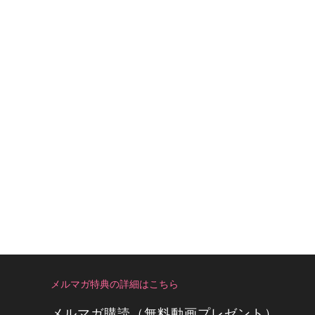
メルマガ特典の詳細はこちら
メルマガ購読（無料動画プレゼント）