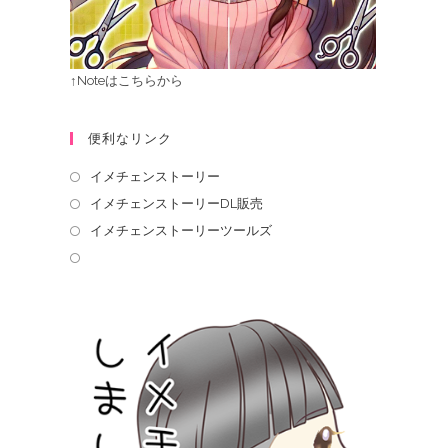
↑Noteはこちらから
便利なリンク
イメチェンストーリー
イメチェンストーリーDL販売
イメチェンストーリーツールズ