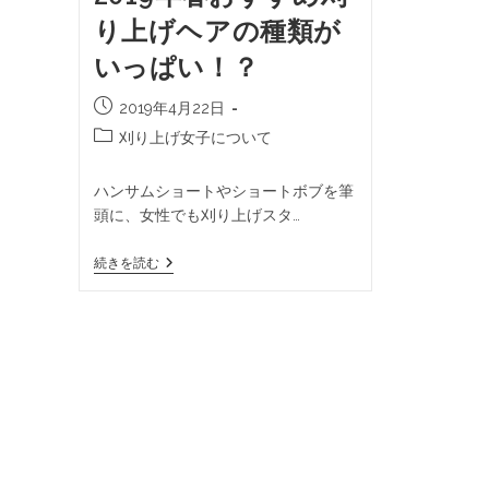
り上げヘアの種類が
いっぱい！？
2019年4月22日
刈り上げ女子について
ハンサムショートやショートボブを筆
頭に、女性でも刈り上げスタ…
続きを読む