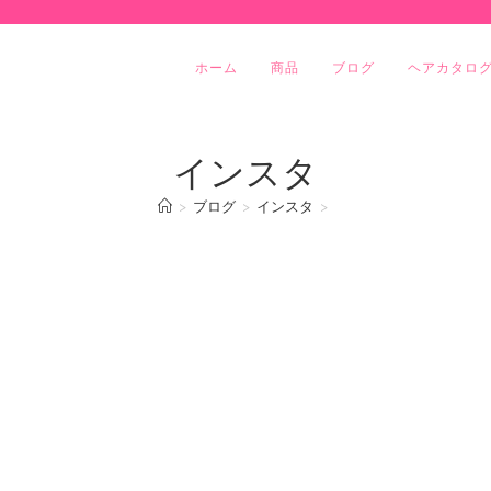
ホーム
商品
ブログ
ヘアカタロ
インスタ
>
ブログ
>
インスタ
>