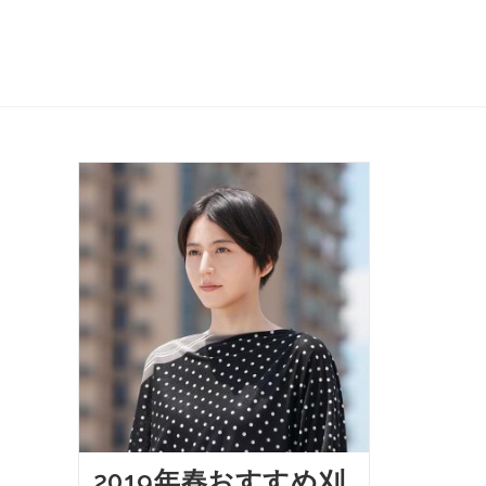
2019年春おすすめ刈