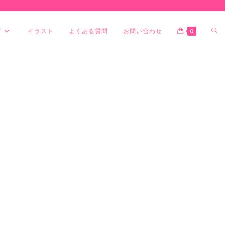
グ
イラスト
よくある質問
お問い合わせ
0