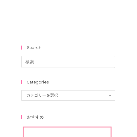
Search
Categories
カテゴリーを選択
おすすめ