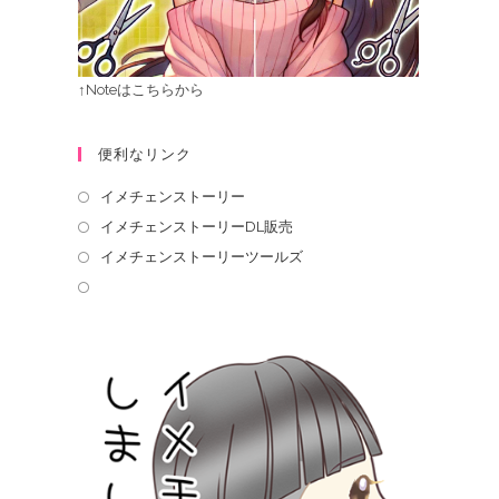
↑Noteはこちらから
便利なリンク
イメチェンストーリー
イメチェンストーリーDL販売
イメチェンストーリーツールズ