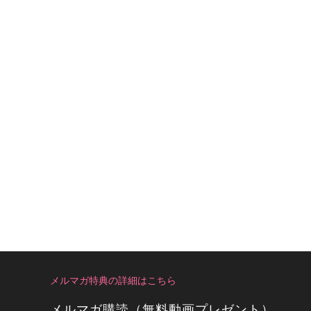
メルマガ特典の詳細はこちら
メルマガ購読（無料動画プレゼント）