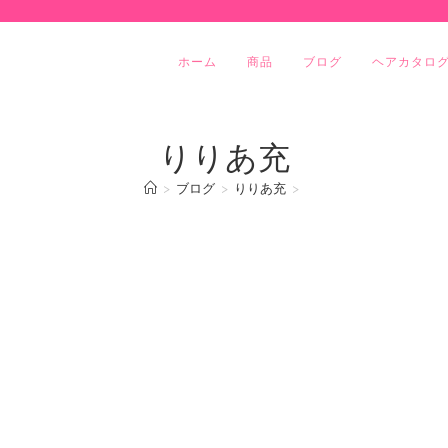
ホーム
商品
ブログ
ヘアカタロ
りりあ充
>
ブログ
>
りりあ充
>