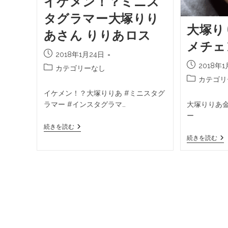
イケメン！？ミニス
タグラマー大塚りり
大塚り
あさん りりあロス
メチェ
2018年1月24日
2018年1
カテゴリーなし
カテゴリ
イケメン！？大塚りりあ #ミニスタグ
ラマー #インスタグラマ…
大塚りりあ
ー
続きを読む
続きを読む