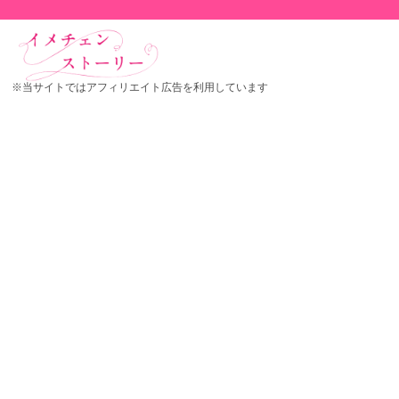
※当サイトではアフィリエイト広告を利用しています