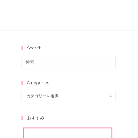
Search
Categories
カテゴリーを選択
おすすめ