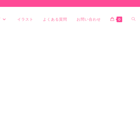
グ
イラスト
よくある質問
お問い合わせ
0