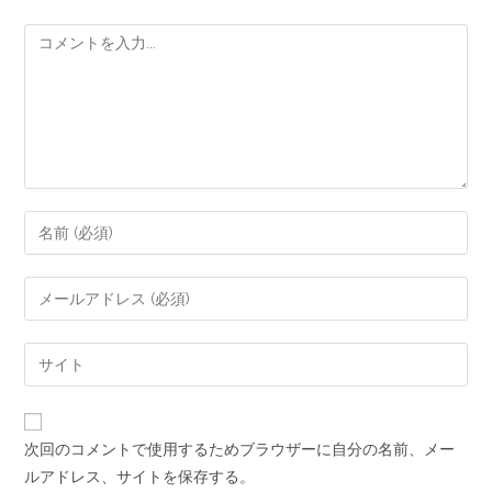
次回のコメントで使用するためブラウザーに自分の名前、メー
ルアドレス、サイトを保存する。