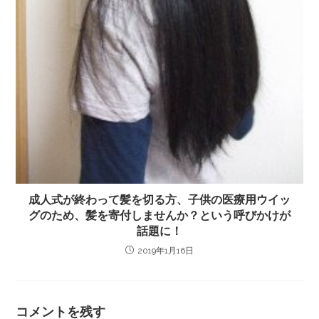
成人式が終わって髪を切る方、子供の医療用ウイッ
グのため、髪を寄付しませんか？という呼びかけが
話題に！
2019年1月16日
コメントを残す