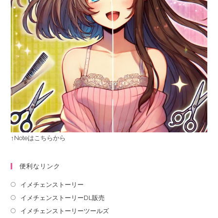
↑Noteはこちらから
便利なリンク
イメチェンストーリー
イメチェンストーリーDL販売
イメチェンストーリーツールズ