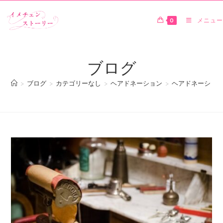
0
メニュー
ブログ
>
ブログ
>
カテゴリーなし
>
ヘアドネーション
>
ヘアドネーション