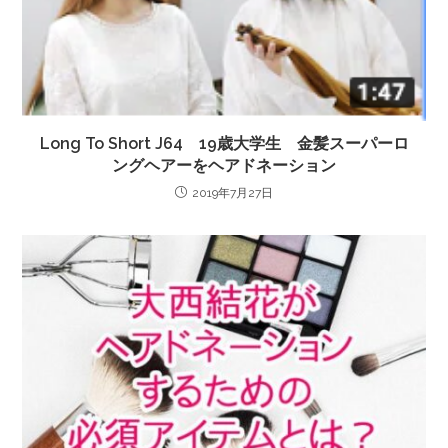
Long To Short J64 19歳大学生 金髪スーパーロ
ングヘアーをヘアドネーション
2019年7月27日