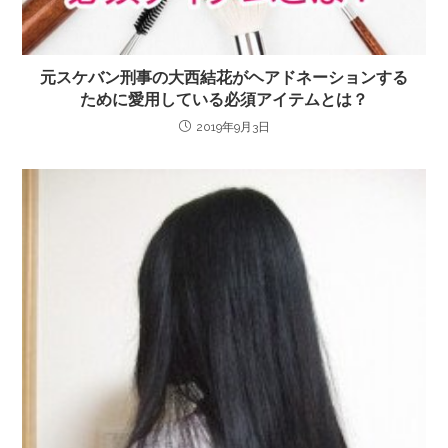
元スケバン刑事の大西結花がヘアドネーションする
ために愛用している必須アイテムとは？
2019年9月3日