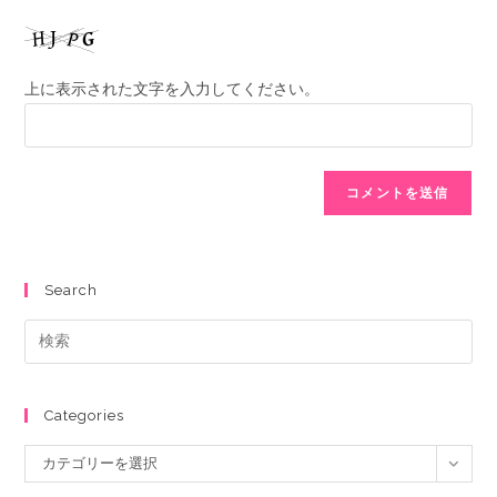
上に表示された文字を入力してください。
Search
Categories
カテゴリーを選択