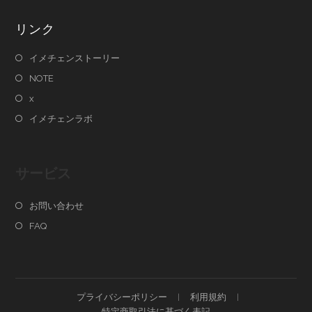
リンク
イメチェンストーリー
NOTE
x
イメチェンラボ
サービス
お問い合わせ
FAQ
プライバシーポリシー
利用規約
特定商取引法に基づく表記