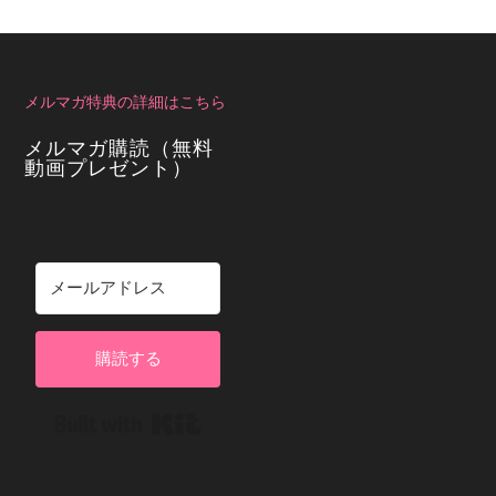
メルマガ特典の詳細はこちら
メルマガ購読（無料
動画プレゼント）
購読する
Built with Kit