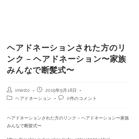
ヘアドネーションされた方のリ
ンク – ヘアドネーション〜家族
みんなで断髪式〜
imesto
2019年9月18日
ヘアドネーション
0件のコメント
ヘアドネーションされた方のリンク – ヘアドネーション〜家族
みんなで断髪式〜