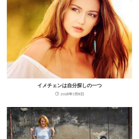
イメチェンは自分探しの一つ
2018年7月8日