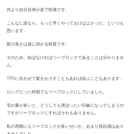
何より自分自身が楽で快適です。
こんなに楽なら、もっと早くやっておけばよかった、といつも
思います。
髪の長さは肩に掛かる程度です。
そのため、結ばなければツーブロックであることは分かりませ
ん。
TPOに合わせて髪をおろすこともあれば結ぶこともあります。
ロングだった時期でもツーブロックにしていました。
毛の量が多いと、どうしても厚ぼったい印象になってしまうの
ですがツーブロックにすればそれもありません。
私の周囲にもツーブロックが多いせいか、あまり抵抗感はあり
ませんでした。