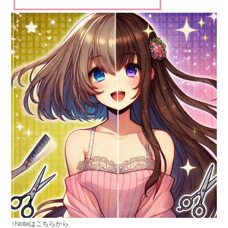
↑Noteはこちらから