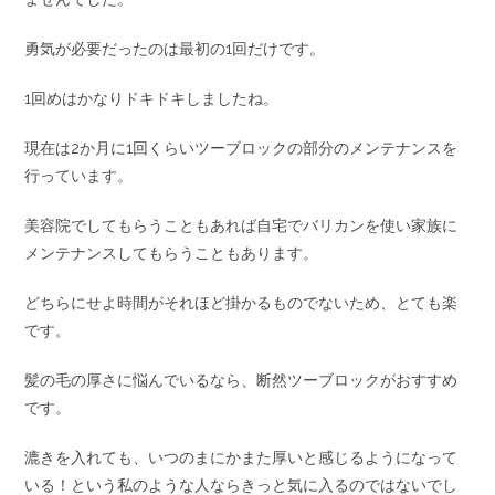
勇気が必要だったのは最初の1回だけです。
1回めはかなりドキドキしましたね。
現在は2か月に1回くらいツーブロックの部分のメンテナンスを
行っています。
美容院でしてもらうこともあれば自宅でバリカンを使い家族に
メンテナンスしてもらうこともあります。
どちらにせよ時間がそれほど掛かるものでないため、とても楽
です。
髪の毛の厚さに悩んでいるなら、断然ツーブロックがおすすめ
です。
漉きを入れても、いつのまにかまた厚いと感じるようになって
いる！という私のような人ならきっと気に入るのではないでし