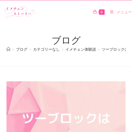
0
メニュー
ブログ
>
ブログ
>
カテゴリーなし
>
イメチェン体験談
>
ツーブロックは