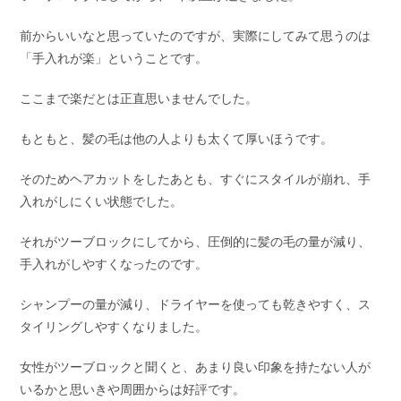
前からいいなと思っていたのですが、実際にしてみて思うのは
「手入れが楽」ということです。
ここまで楽だとは正直思いませんでした。
もともと、髪の毛は他の人よりも太くて厚いほうです。
そのためヘアカットをしたあとも、すぐにスタイルが崩れ、手
入れがしにくい状態でした。
それがツーブロックにしてから、圧倒的に髪の毛の量が減り、
手入れがしやすくなったのです。
シャンプーの量が減り、ドライヤーを使っても乾きやすく、ス
タイリングしやすくなりました。
女性がツーブロックと聞くと、あまり良い印象を持たない人が
いるかと思いきや周囲からは好評です。