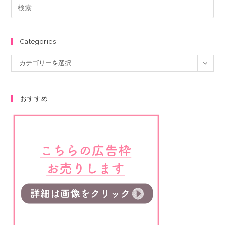
Categories
カテゴリーを選択
おすすめ