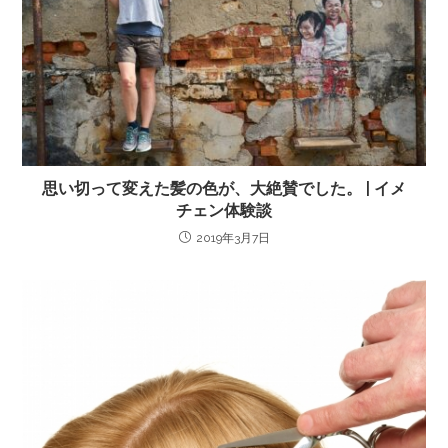
思い切って変えた髪の色が、大絶賛でした。 | イメ
チェン体験談
2019年3月7日