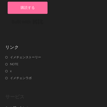
購読する
Built with Kit
リンク
イメチェンストーリー
NOTE
x
イメチェンラボ
サービス