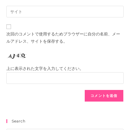
次回のコメントで使用するためブラウザーに自分の名前、メー
ルアドレス、サイトを保存する。
上に表示された文字を入力してください。
Search