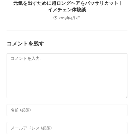
元気を出すために超ロングヘアをバッサリカット |
イメチェン体験談
2019年4月7日
コメントを残す