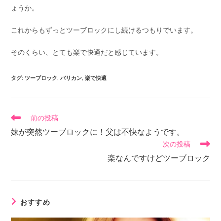
ょうか。
これからもずっとツーブロックにし続けるつもりでいます。
そのくらい、とても楽で快適だと感じています。
タグ
:
ツーブロック
,
バリカン
,
楽で快適
前の投稿
妹が突然ツーブロックに！父は不快なようです。
次の投稿
楽なんですけどツーブロック
おすすめ