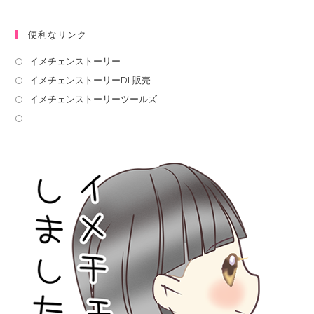
便利なリンク
イメチェンストーリー
イメチェンストーリーDL販売
イメチェンストーリーツールズ