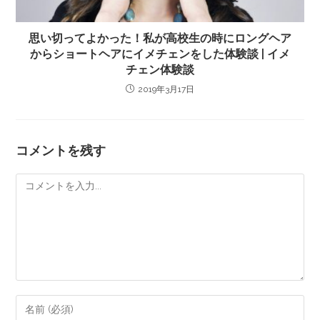
思い切ってよかった！私が高校生の時にロングヘア
からショートヘアにイメチェンをした体験談 | イメ
チェン体験談
2019年3月17日
コメントを残す