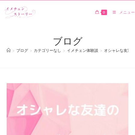
0
メニュー
ブログ
>
ブログ
>
カテゴリーなし
>
イメチェン体験談
>
オシャレな友達