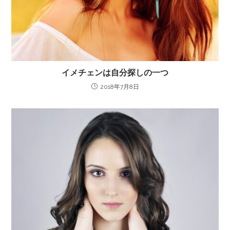
イメチェンは自分探しの一つ
2018年7月8日