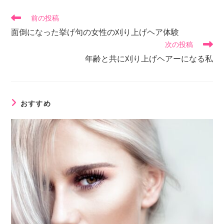
前の投稿
面倒になった挙げ句の女性の刈り上げヘア体験
次の投稿
年齢と共に刈り上げヘアーになる私
おすすめ