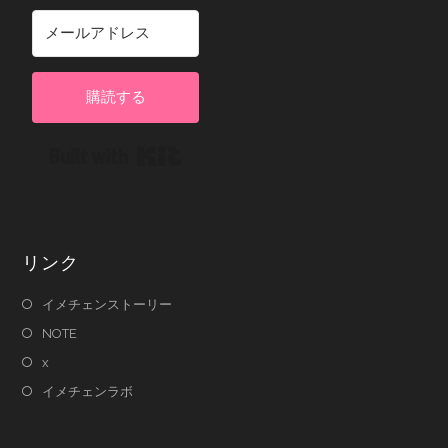
購読する
Built with Kit
リンク
イメチェンストーリー
NOTE
x
イメチェンラボ