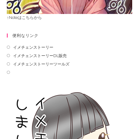
↑Noteはこちらから
便利なリンク
イメチェンストーリー
イメチェンストーリーDL販売
イメチェンストーリーツールズ