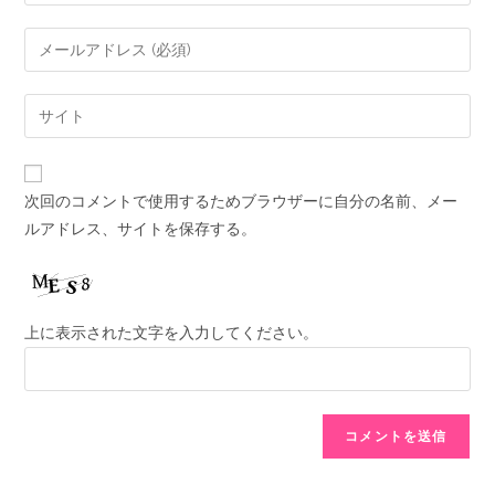
次回のコメントで使用するためブラウザーに自分の名前、メー
ルアドレス、サイトを保存する。
上に表示された文字を入力してください。