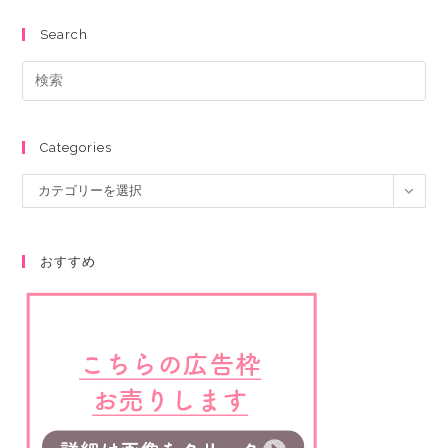
Search
Categories
カテゴリーを選択
おすすめ