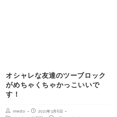
オシャレな友達のツーブロック
がめちゃくちゃかっこいいで
す！
imesto
2021年3月6日