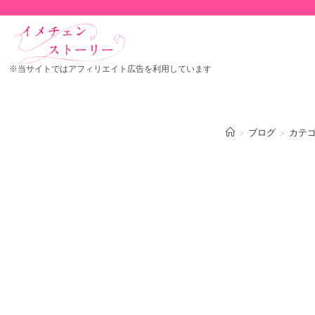
※当サイトではアフィリエイト広告を利用しています
>
ブログ
>
カテ