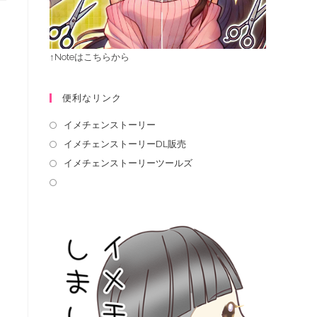
↑Noteはこちらから
便利なリンク
イメチェンストーリー
イメチェンストーリーDL販売
イメチェンストーリーツールズ
し