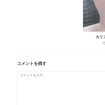
カリ
コメントを残す