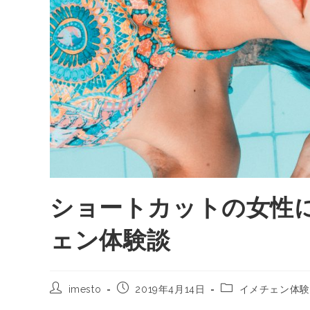
ショートカットの女性に
ェン体験談
imesto
2019年4月14日
イメチェン体験