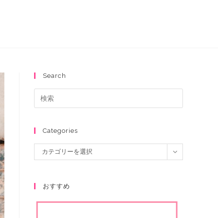
Search
Categories
カテゴリーを選択
おすすめ