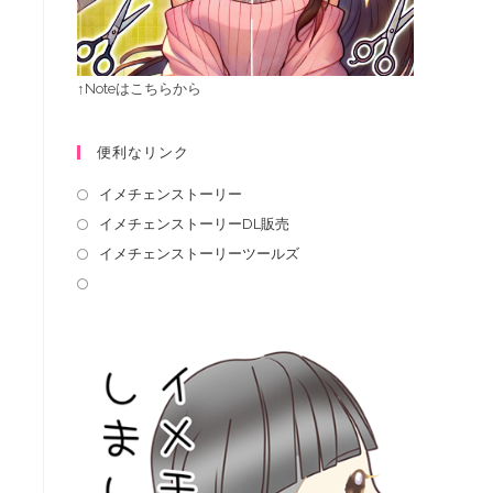
↑Noteはこちらから
便利なリンク
イメチェンストーリー
イメチェンストーリーDL販売
イメチェンストーリーツールズ