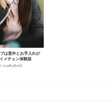
ボブは意外とお手入れが
| イメチェン体験談
2019年4月18日