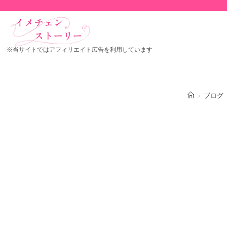
※当サイトではアフィリエイト広告を利用しています
>
ブログ