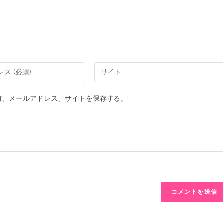
前、メールアドレス、サイトを保存する。