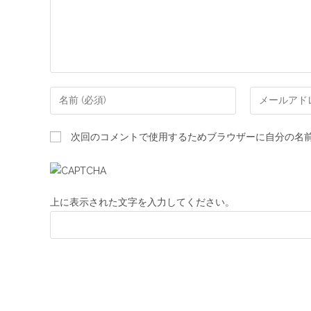
次回のコメントで使用するためブラウザーに自分の名
上に表示された文字を入力してください。