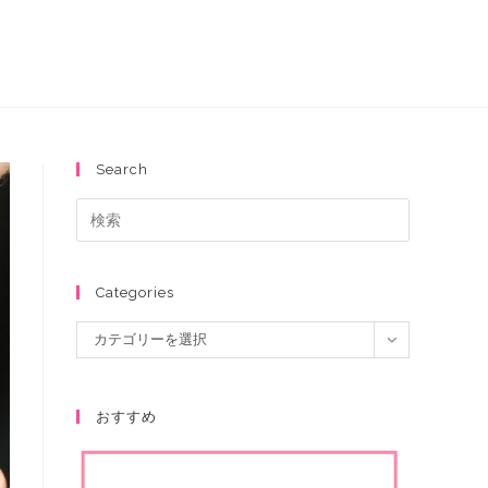
Search
Categories
カテゴリーを選択
おすすめ