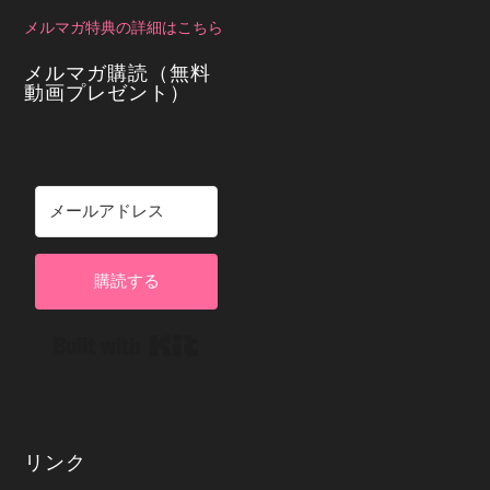
メルマガ特典の詳細はこちら
メルマガ購読（無料
動画プレゼント）
購読する
Built with Kit
リンク