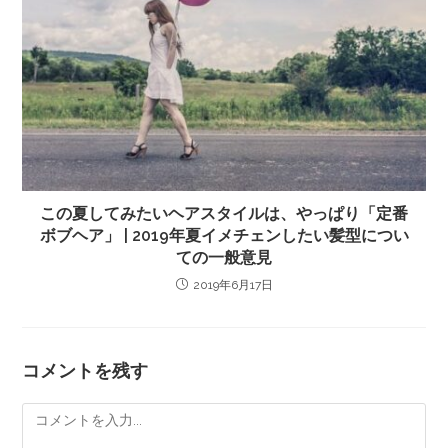
この夏してみたいヘアスタイルは、やっぱり「定番
ボブヘア」 | 2019年夏イメチェンしたい髪型につい
ての一般意見
2019年6月17日
コメントを残す