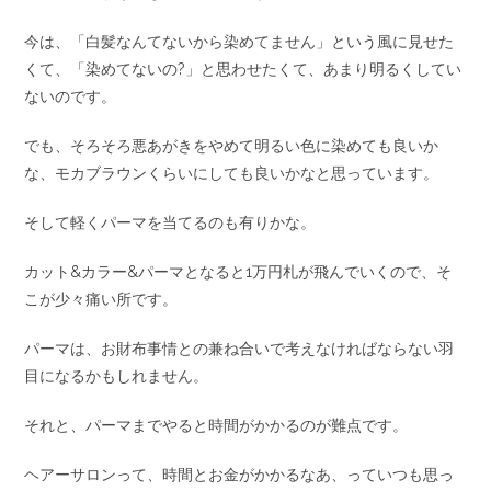
今は、「白髪なんてないから染めてません」という風に見せた
くて、「染めてないの?」と思わせたくて、あまり明るくしてい
ないのです。
でも、そろそろ悪あがきをやめて明るい色に染めても良いか
な、モカブラウンくらいにしても良いかなと思っています。
そして軽くパーマを当てるのも有りかな。
カット&カラー&パーマとなると1万円札が飛んでいくので、そ
こが少々痛い所です。
パーマは、お財布事情との兼ね合いで考えなければならない羽
目になるかもしれません。
それと、パーマまでやると時間がかかるのが難点です。
ヘアーサロンって、時間とお金がかかるなあ、っていつも思っ