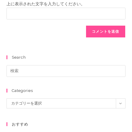
上に表示された文字を入力してください。
Search
Categories
カテゴリーを選択
おすすめ