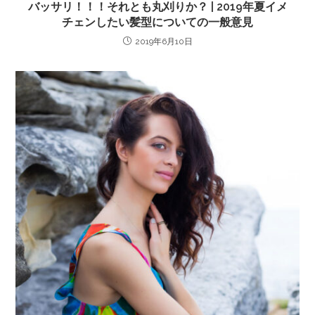
バッサリ！！！それとも丸刈りか？ | 2019年夏イメ
チェンしたい髪型についての一般意見
2019年6月10日