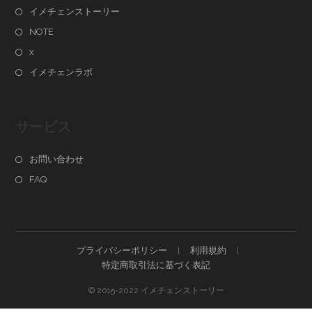
イメチェンストーリー
NOTE
x
イメチェンラボ
サービス
お問い合わせ
FAQ
プライバシーポリシー
利用規約
特定商取引法に基づく表記
© 2015-2022 イメチェンストーリー