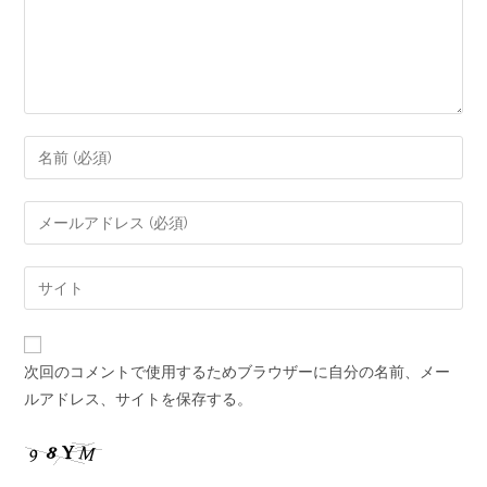
次回のコメントで使用するためブラウザーに自分の名前、メー
ルアドレス、サイトを保存する。