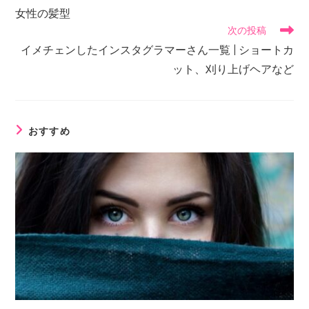
女性の髪型
次の投稿
イメチェンしたインスタグラマーさん一覧 | ショートカ
ット、刈り上げヘアなど
おすすめ