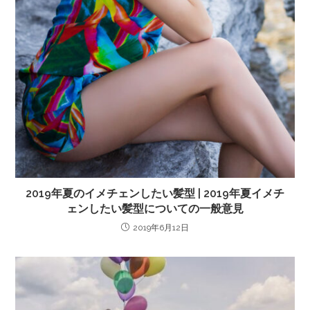
2019年夏のイメチェンしたい髪型 | 2019年夏イメチ
ェンしたい髪型についての一般意見
2019年6月12日