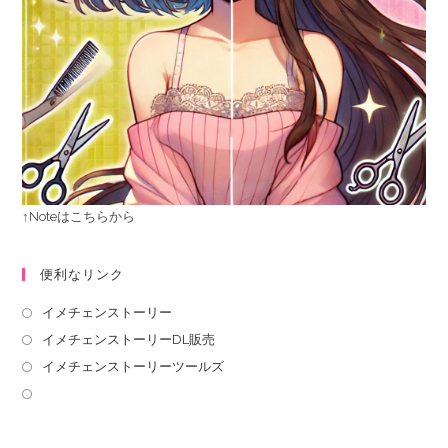
↑Noteはこちらから
便利なリンク
イメチェンストーリー
イメチェンストーリーDL販売
イメチェンストーリーツールズ