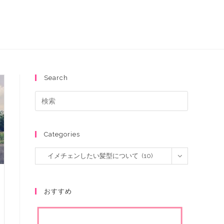
Search
Categories
イメチェンしたい髪型について (10)
おすすめ