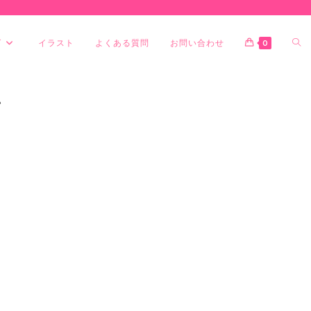
グ
イラスト
よくある質問
お問い合わせ
0
て