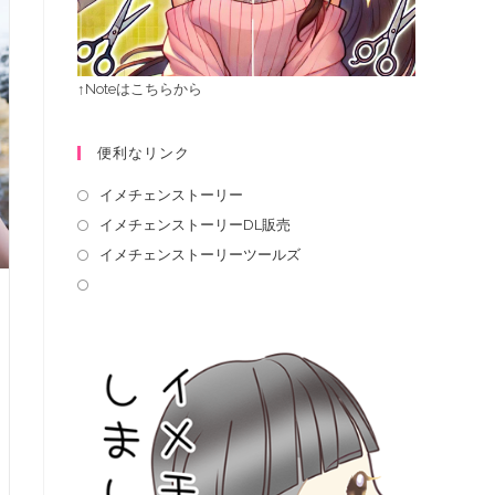
↑Noteはこちらから
便利なリンク
イメチェンストーリー
イメチェンストーリーDL販売
イメチェンストーリーツールズ