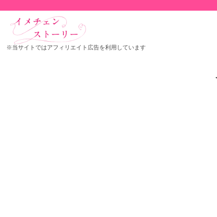
※当サイトではアフィリエイト広告を利用しています