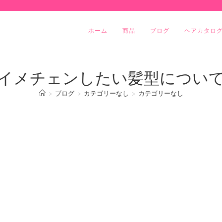
ホーム
商品
ブログ
ヘアカタロ
イメチェンしたい髪型につい
>
ブログ
>
カテゴリーなし
>
カテゴリーなし