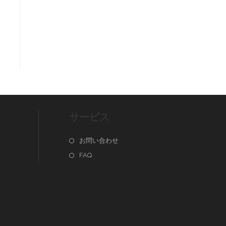
サービス
お問い合わせ
FAQ