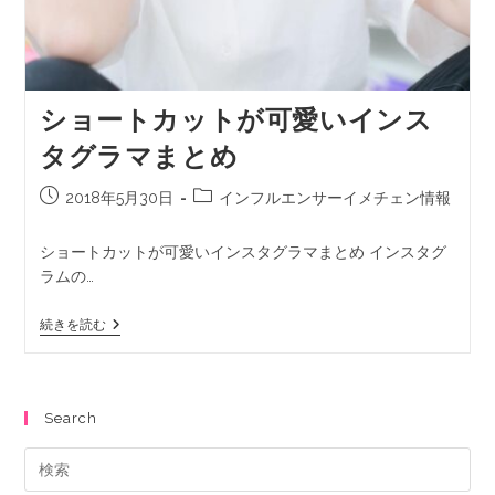
ショートカットが可愛いインス
タグラマまとめ
2018年5月30日
インフルエンサーイメチェン情報
ショートカットが可愛いインスタグラマまとめ インスタグ
ラムの…
続きを読む
Search