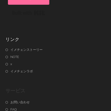
Built with Kit
リンク
イメチェンストーリー
NOTE
x
イメチェンラボ
サービス
お問い合わせ
FAQ