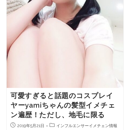
可愛すぎると話題のコスプレイ
ヤーyamiちゃんの髪型イメチェ
ン遍歴！ただし、地毛に限る
2019年5月21日
インフルエンサーイメチェン情報