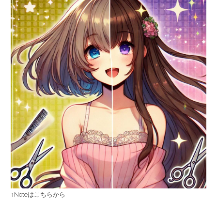
↑Noteはこちらから