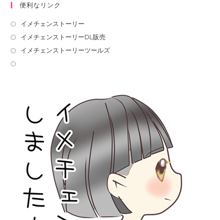
便利なリンク
イメチェンストーリー
イメチェンストーリーDL販売
イメチェンストーリーツールズ