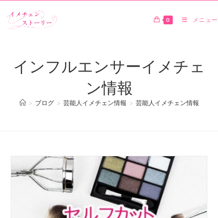
0
メニュー
インフルエンサーイメチェ
ン情報
>
ブログ
>
芸能人イメチェン情報
>
芸能人イメチェン情報