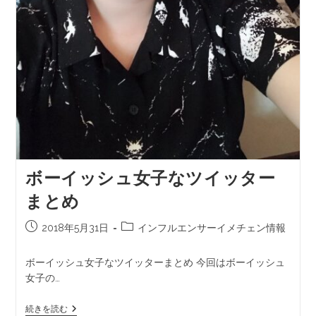
ボーイッシュ女子なツイッター
まとめ
2018年5月31日
インフルエンサーイメチェン情報
ボーイッシュ女子なツイッターまとめ 今回はボーイッシュ
女子の…
続きを読む