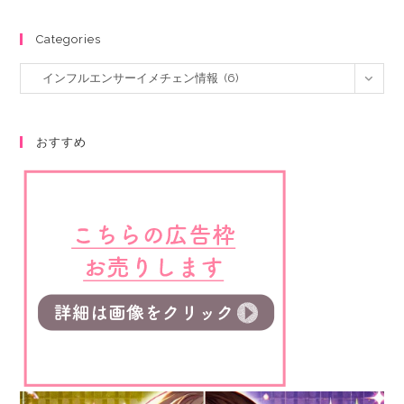
Categories
インフルエンサーイメチェン情報 (6)
おすすめ