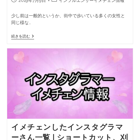
2019年7月9日
インフルエンサーイメチェン情報
少し前は一般的というか、街中で歩いている多くの女性と
同じ様な…
続きを読む
イメチェンしたインスタグラマ
ーさん一覧 | ショートカット、刈