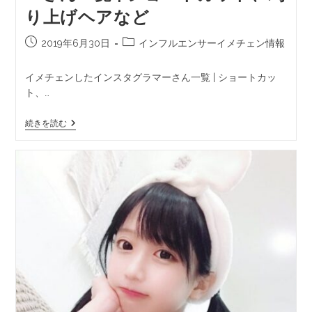
り上げヘアなど
2019年6月30日
インフルエンサーイメチェン情報
イメチェンしたインスタグラマーさん一覧 | ショートカッ
ト、…
続きを読む