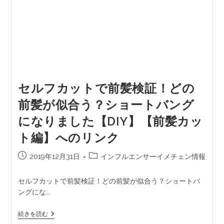
セルフカットで前髪検証！どの
前髪が似合う？ショートバング
になりました【DIY】【前髪カッ
ト編】へのリンク
2019年12月31日
インフルエンサーイメチェン情報
セルフカットで前髪検証！どの前髪が似合う？ショートバ
ングにな…
続きを読む