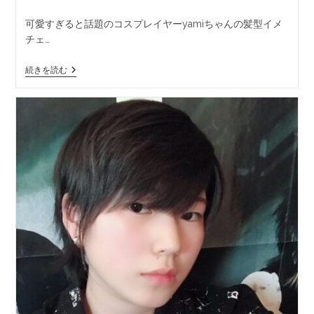
可愛すぎると話題のコスプレイヤーyamiちゃんの髪型イメ
チェ…
続きを読む