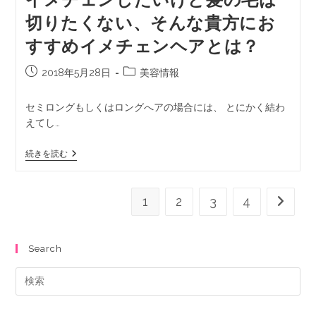
切りたくない、そんな貴方にお
すすめイメチェンヘアとは？
2018年5月28日
美容情報
セミロングもしくはロングへアの場合には、 とにかく結わ
えてし…
続きを読む
1
2
3
4
Search