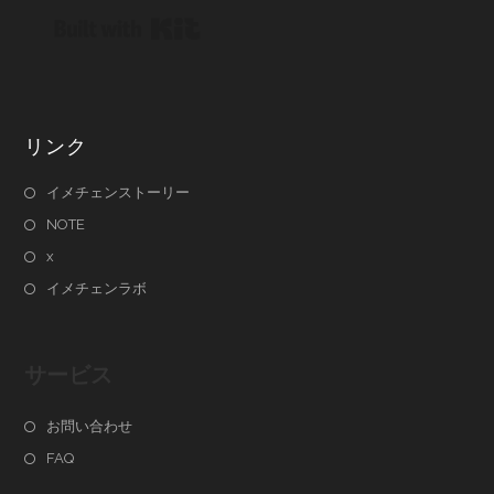
Built with Kit
リンク
イメチェンストーリー
NOTE
x
イメチェンラボ
サービス
お問い合わせ
FAQ