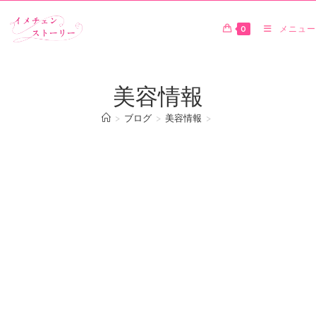
0
メニュー
美容情報
>
ブログ
>
美容情報
>