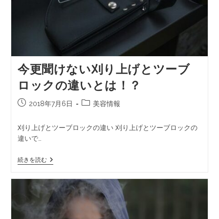
今更聞けない刈り上げとツーブ
ロックの違いとは！？
2018年7月6日
美容情報
刈り上げとツーブロックの違い 刈り上げとツーブロックの
違いで…
続きを読む