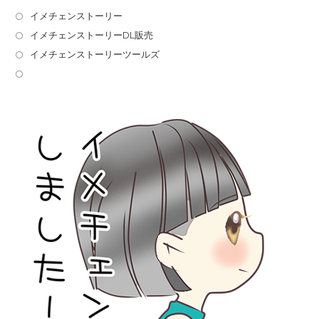
イメチェンストーリー
イメチェンストーリーDL販売
イメチェンストーリーツールズ