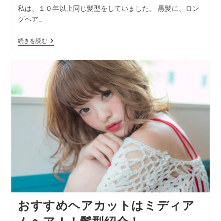
私は、１０年以上同じ髪型をしていました。 黒髪に、ロン
グヘア…
続きを読む
おすすめヘアカットはミディア