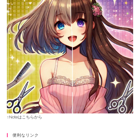
↑Noteはこちらから
便利なリンク