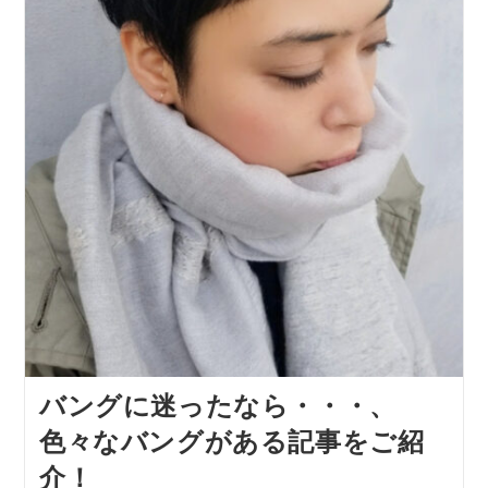
バングに迷ったなら・・・、
色々なバングがある記事をご紹
介！