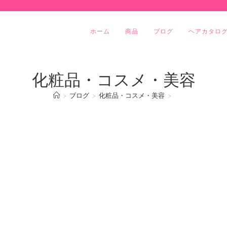
ホーム
商品
ブログ
ヘアカタロ
化粧品・コスメ・美容
>
ブログ
>
化粧品・コスメ・美容
>