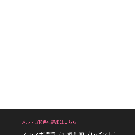
メルマガ特典の詳細はこちら
メルマガ購読（無料動画プレゼント）