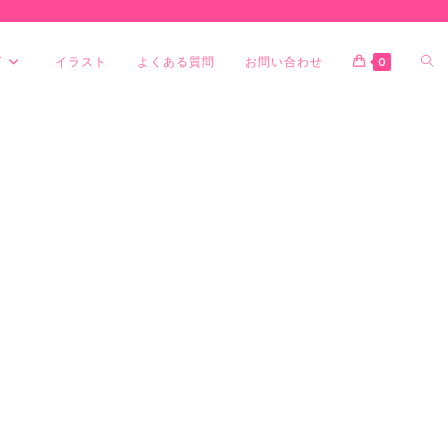
グ
イラスト
よくある質問
お問い合わせ
0