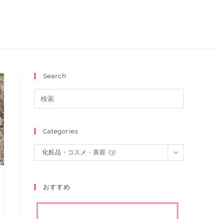
Search
Categories
化粧品・コスメ・美容 (3)
おすすめ