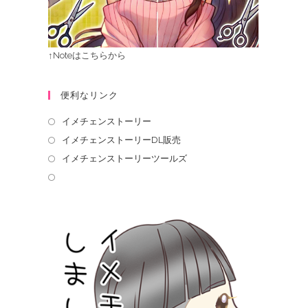
↑Noteはこちらから
便利なリンク
イメチェンストーリー
イメチェンストーリーDL販売
イメチェンストーリーツールズ