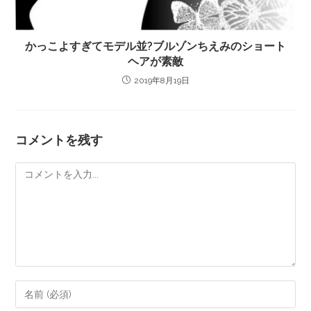
かっこよすぎてモデル並?ブルゾンちえみのショート
ヘアが素敵
2019年8月19日
コメントを残す