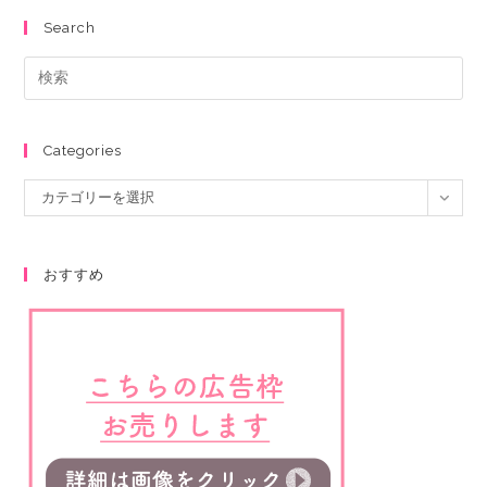
Search
Categories
カテゴリーを選択
おすすめ