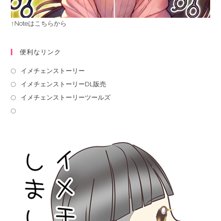
↑Noteはこちらから
便利なリンク
イメチェンストーリー
イメチェンストーリーDL販売
イメチェンストーリーツールズ