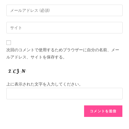
次回のコメントで使用するためブラウザーに自分の名前、メー
ルアドレス、サイトを保存する。
上に表示された文字を入力してください。