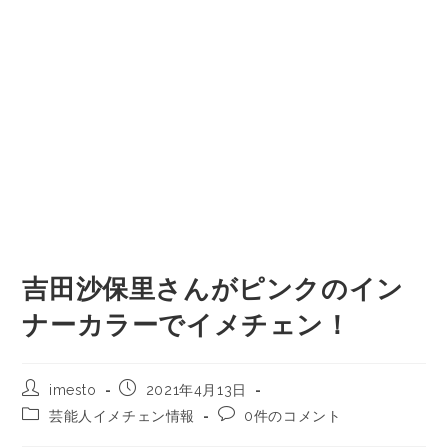
吉田沙保里さんがピンクのイン
ナーカラーでイメチェン！
imesto
2021年4月13日
芸能人イメチェン情報
0件のコメント