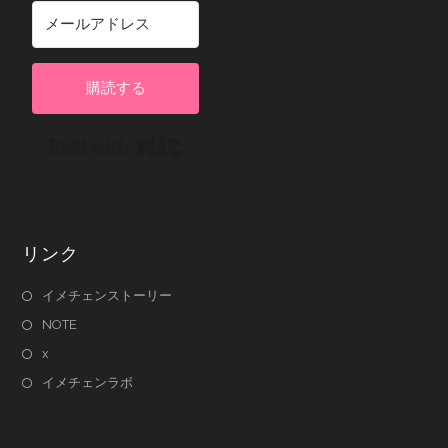
購読する
Built with Kit
リンク
イメチェンストーリー
NOTE
x
イメチェンラボ