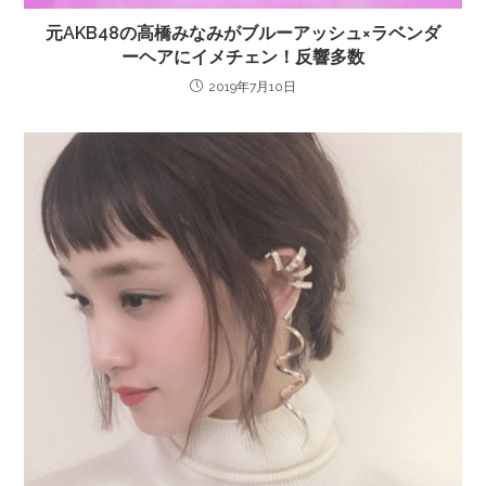
元AKB48の高橋みなみがブルーアッシュ×ラベンダ
ーヘアにイメチェン！反響多数
2019年7月10日