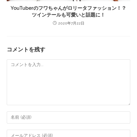
YouTuberのフワちゃんがロリータファッション！？
ツインテールも可愛いと話題に！
2020年7月22日
コメントを残す