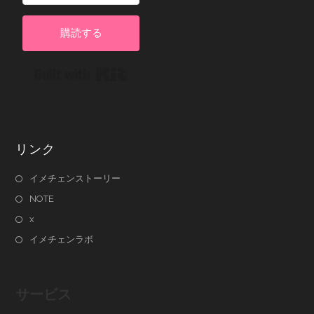
購読する
Built with Kit
リンク
イメチェンストーリー
NOTE
x
イメチェンラボ
サービス