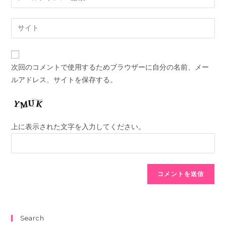
次回のコメントで使用するためブラウザーに自分の名前、メー
ルアドレス、サイトを保存する。
上に表示された文字を入力してください。
Search