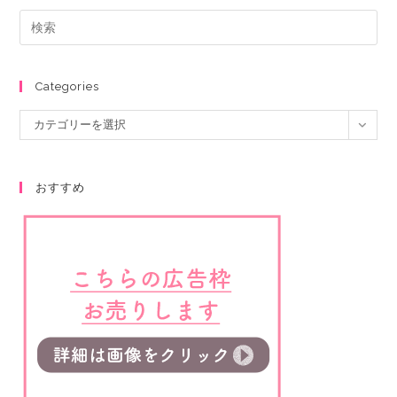
Categories
カテゴリーを選択
おすすめ