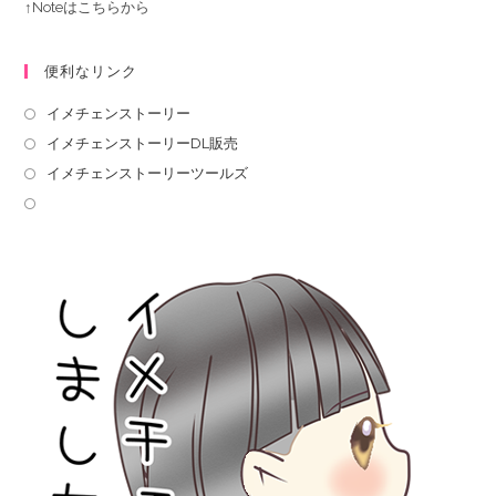
↑Noteはこちらから
便利なリンク
イメチェンストーリー
イメチェンストーリーDL販売
イメチェンストーリーツールズ