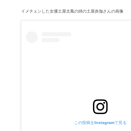
イメチェンした女優土屋太鳳の姉の土屋炎伽さんの画像
この投稿をInstagramで見る