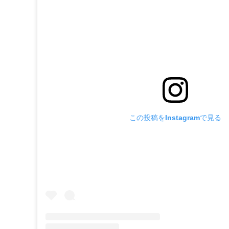
この投稿をInstagramで見る