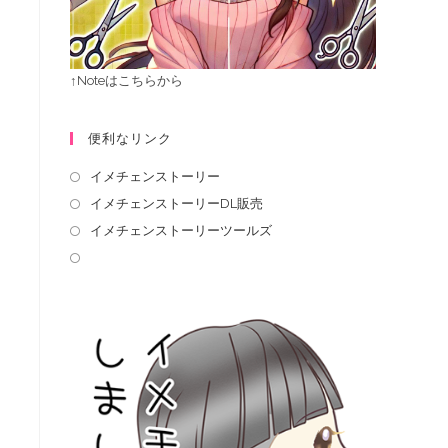
↑Noteはこちらから
便利なリンク
イメチェンストーリー
イメチェンストーリーDL販売
イメチェンストーリーツールズ