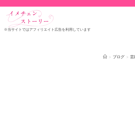
※当サイトではアフィリエイト広告を利用しています
>
ブログ
>
芸