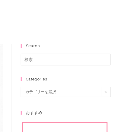
Search
Categories
カテゴリーを選択
おすすめ