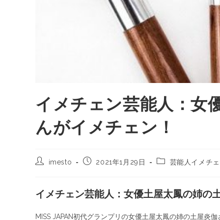
イメチェン芸能人：女
んがイメチェン！
imesto
2021年1月29日
芸能人イメチェ
イメチェン芸能人：女優土屋太鳳の姉の
MISS JAPAN初代グランプリの女優土屋太鳳の姉の土屋