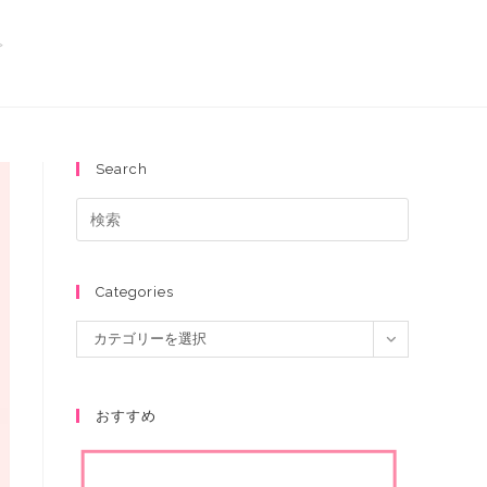
>
Search
Categories
カテゴリーを選択
おすすめ