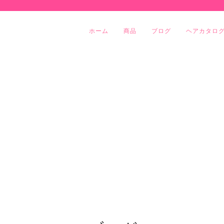
ホーム
商品
ブログ
ヘアカタロ