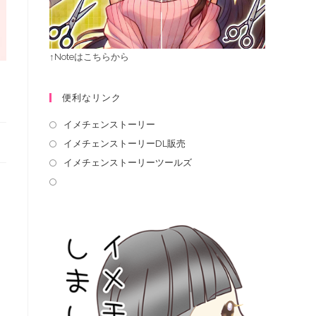
↑Noteはこちらから
便利なリンク
イメチェンストーリー
イメチェンストーリーDL販売
イメチェンストーリーツールズ