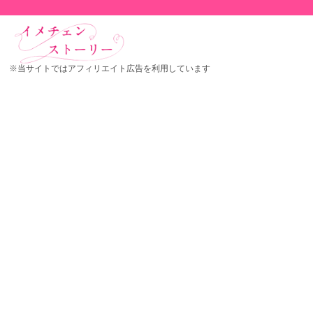
※当サイトではアフィリエイト広告を利用しています