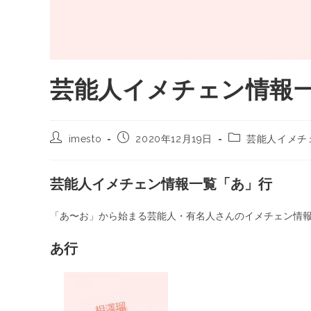
芸能人イメチェン情報
imesto
2020年12月19日
芸能人イメチ
芸能人イメチェン情報一覧「あ」行
「あ〜お」から始まる芸能人・有名人さんのイメチェン情
あ行