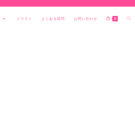
グ
イラスト
よくある質問
お問い合わせ
0