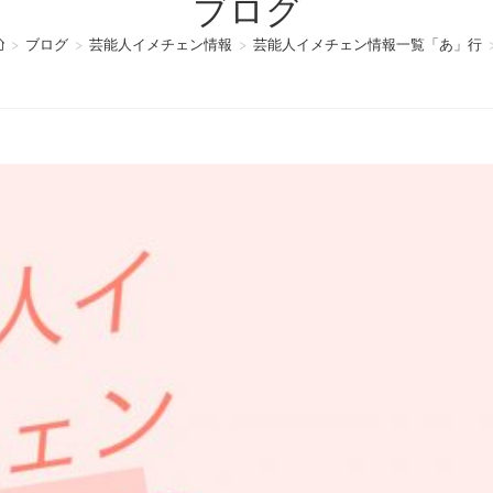
ブログ
>
ブログ
>
芸能人イメチェン情報
>
芸能人イメチェン情報一覧「あ」行