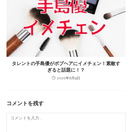
タレントの手島優がボブヘアにイメチェン！素敵す
ぎると話題に！？
2020年6月9日
コメントを残す