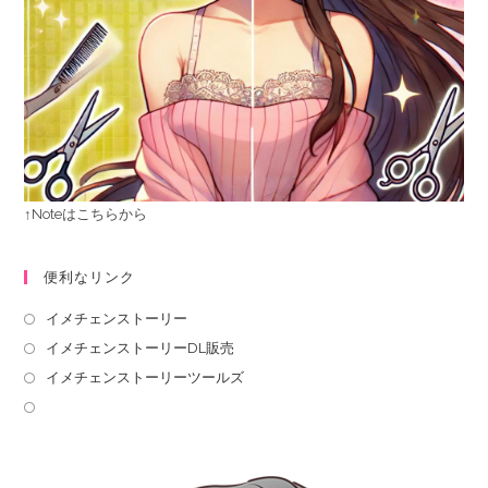
↑Noteはこちらから
便利なリンク
イメチェンストーリー
イメチェンストーリーDL販売
イメチェンストーリーツールズ