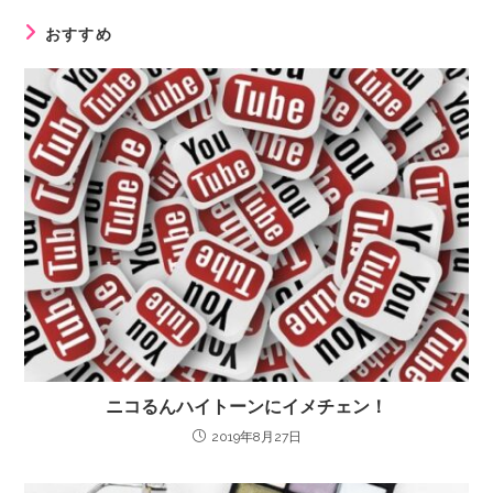
おすすめ
ニコるんハイトーンにイメチェン！
2019年8月27日