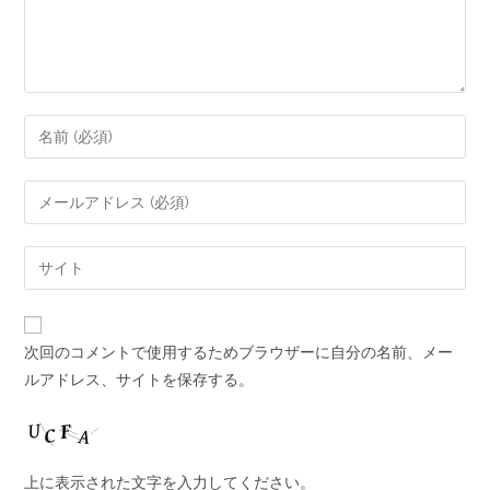
次回のコメントで使用するためブラウザーに自分の名前、メー
ルアドレス、サイトを保存する。
上に表示された文字を入力してください。