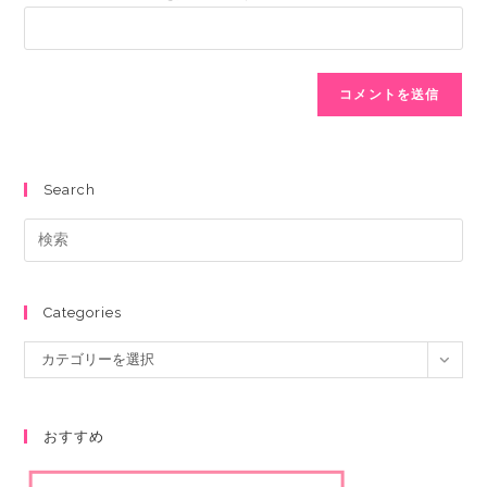
Search
Categories
カテゴリーを選択
おすすめ