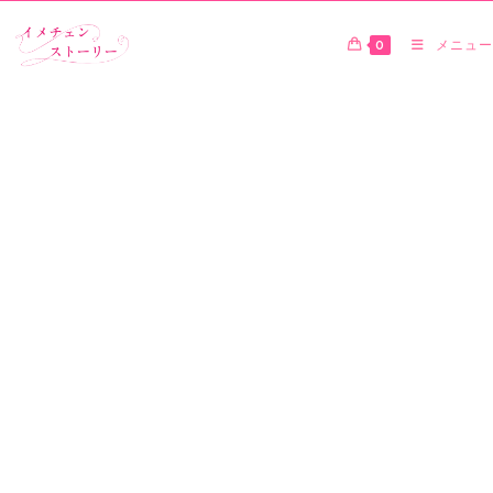
0
メニュー