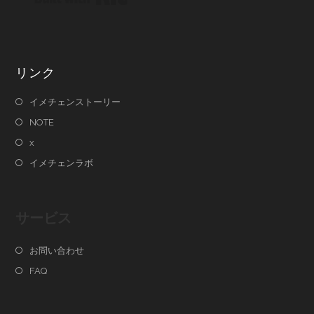
リンク
イメチェンストーリー
NOTE
x
イメチェンラボ
サービス
お問い合わせ
FAQ