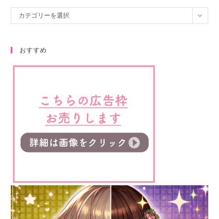
カテゴリーを選択
おすすめ