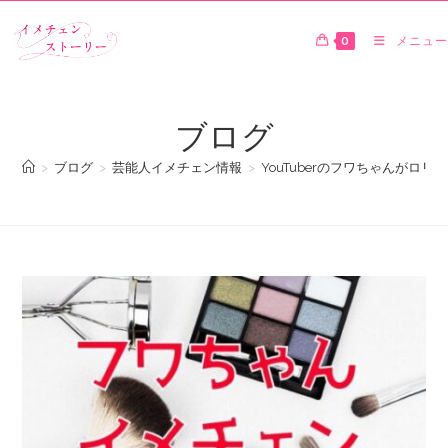
0
メニュー
ブログ
>
ブログ
>
芸能人イメチェン情報
>
YouTuberのフワちゃんが