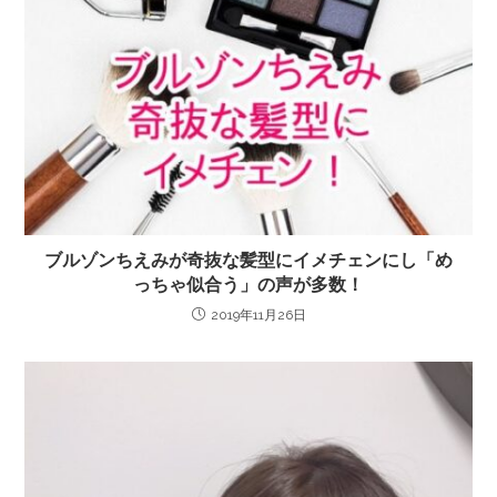
ブルゾンちえみが奇抜な髪型にイメチェンにし「め
っちゃ似合う」の声が多数！
2019年11月26日