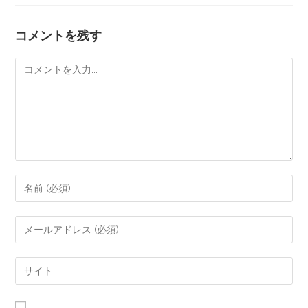
コメントを残す