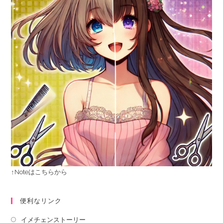
↑Noteはこちらから
便利なリンク
イメチェンストーリー