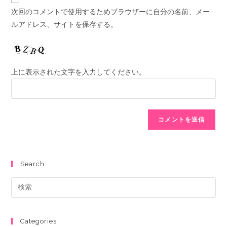
次回のコメントで使用するためブラウザーに自分の名前、メー
ルアドレス、サイトを保存する。
上に表示された文字を入力してください。
Search
Categories