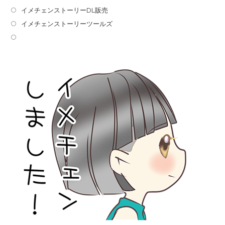
イメチェンストーリーDL販売
イメチェンストーリーツールズ