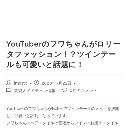
YouTuberのフワちゃんがロリー
タファッション！？ツインテー
ルも可愛いと話題に！
imesto
2020年7月22日
芸能人イメチェン情報
0件のコメント
YouTuberのフワちゃんがtwitterでツインテールのメイクを披露
し、可愛いと評判になっています。
フワちゃんのヘアスタイルは普段からツインのお団子スタイル