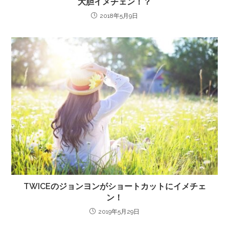
大胆イメチェン！？
2018年5月9日
TWICEのジョンヨンがショートカットにイメチェ
ン！
2019年5月29日