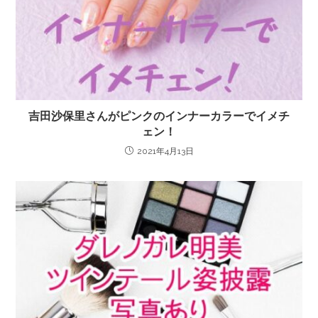
吉田沙保里さんがピンクのインナーカラーでイメチ
ェン！
2021年4月13日