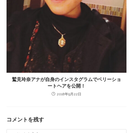
鷲見玲奈アナが自身のインスタグラムでベリーショ
ートヘアを公開！
2018年9月22日
コメントを残す