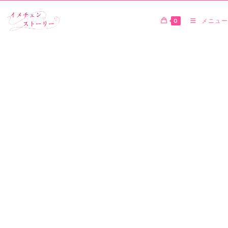
0
メニュー