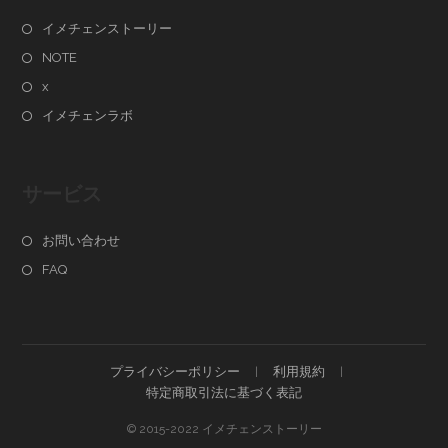
イメチェンストーリー
NOTE
x
イメチェンラボ
サービス
お問い合わせ
FAQ
プライバシーポリシー
利用規約
特定商取引法に基づく表記
© 2015-2022 イメチェンストーリー