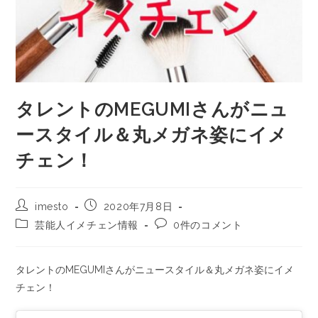
タレントのMEGUMIさんがニュ
ースタイル＆丸メガネ姿にイメ
チェン！
imesto
2020年7月8日
芸能人イメチェン情報
0件のコメント
タレントのMEGUMIさんがニュースタイル＆丸メガネ姿にイメ
チェン！