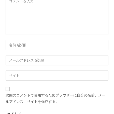
次回のコメントで使用するためブラウザーに自分の名前、メー
ルアドレス、サイトを保存する。