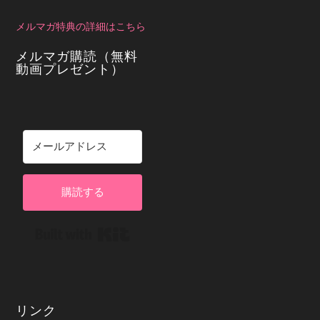
メルマガ特典の詳細はこちら
メルマガ購読（無料
動画プレゼント）
購読する
Built with Kit
リンク