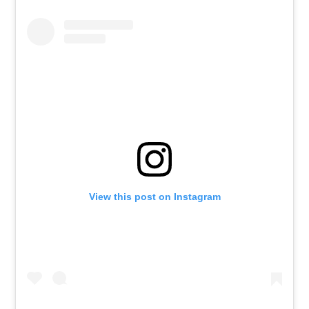
View this post on Instagram