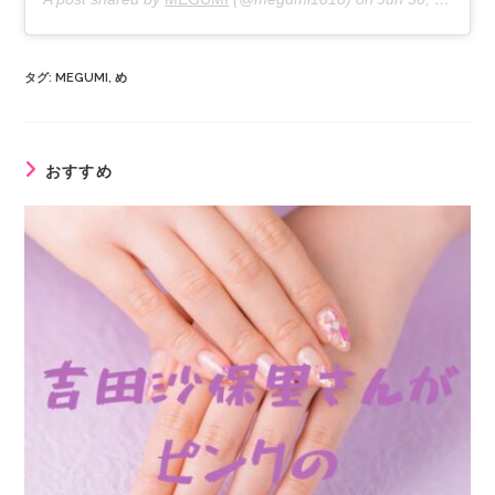
タグ
:
MEGUMI
,
め
おすすめ