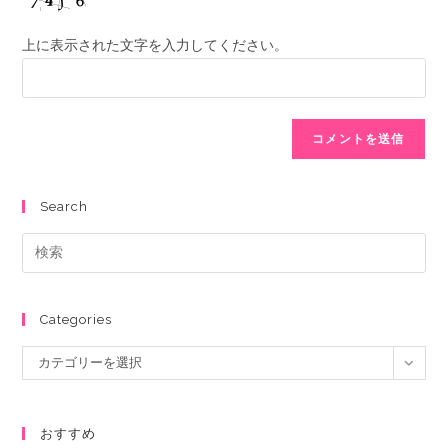
上に表示された文字を入力してください。
Search
Categories
カテゴリーを選択
おすすめ