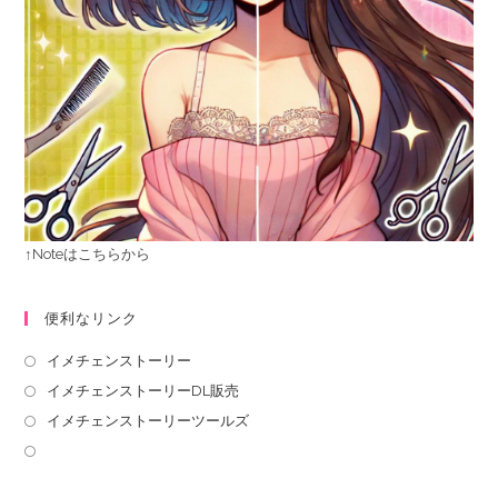
↑Noteはこちらから
便利なリンク
イメチェンストーリー
イメチェンストーリーDL販売
イメチェンストーリーツールズ