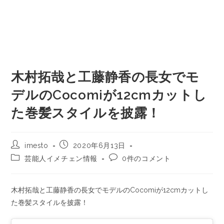
木村拓哉と工藤静香の長女でモ
デルのCocomiが12cmカットし
た巻髪スタイルを披露！
imesto
2020年6月13日
芸能人イメチェン情報
0件のコメント
木村拓哉と工藤静香の長女でモデルのCocomiが12cmカットし
た巻髪スタイルを披露！