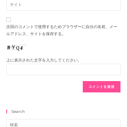
次回のコメントで使用するためブラウザーに自分の名前、メー
ルアドレス、サイトを保存する。
上に表示された文字を入力してください。
Search