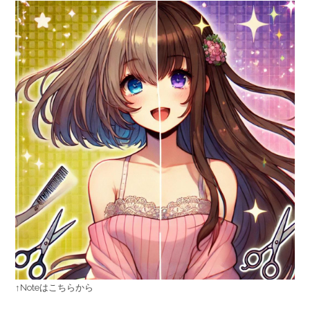
↑Noteはこちらから