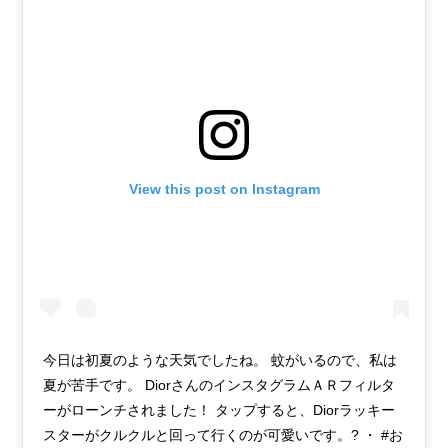
View this post on Instagram
今日は初夏のような天気でしたね。 蚊がいるので、私は
夏が苦手です。 DiorさんのインスタグラムＡＲフィルタ
ーがローンチされました！ タップすると、Diorラッキー
スターがクルクルと回って行くのが可愛いです。? ・ #お