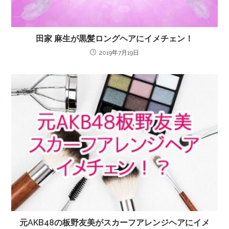
田家 麻生が黒髪ロングヘアにイメチェン！
2019年7月19日
元AKB48の板野友美がスカーフアレンジヘアにイメ