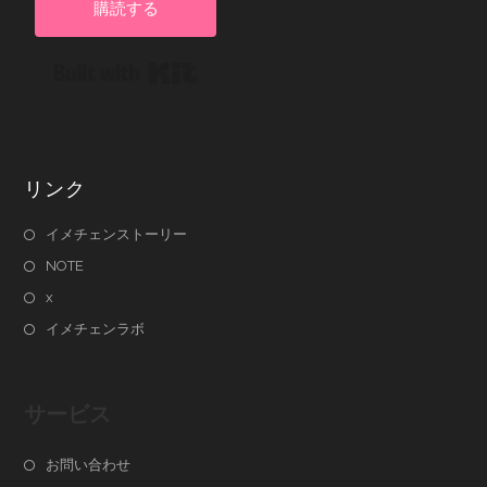
購読する
Built with Kit
リンク
イメチェンストーリー
NOTE
x
イメチェンラボ
サービス
お問い合わせ