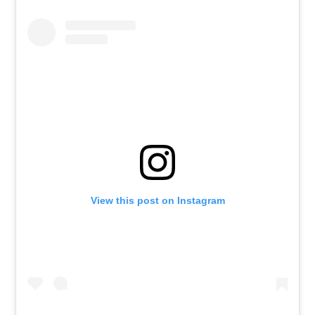
View this post on Instagram