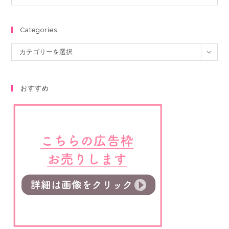
Categories
カテゴリーを選択
おすすめ