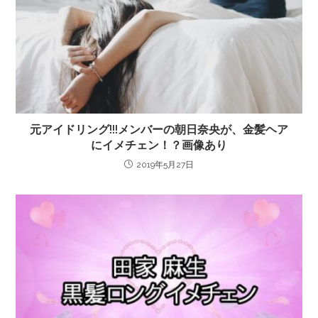
元アイドリング!!!メンバーの朝日奈央が、金髪ヘア
にイメチェン！？画像あり
2019年5月27日