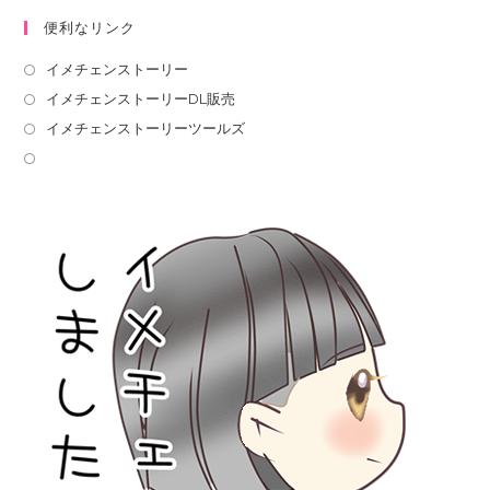
便利なリンク
イメチェンストーリー
イメチェンストーリーDL販売
イメチェンストーリーツールズ