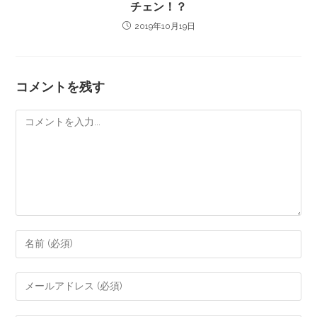
チェン！？
2019年10月19日
コメントを残す