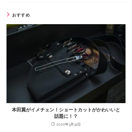
おすすめ
本田翼がイメチェン！ショートカットがかわいいと
話題に！？
2020年3月31日