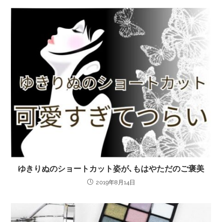
ゆきりぬのショートカット姿が､もはやただのご褒美
2019年8月14日