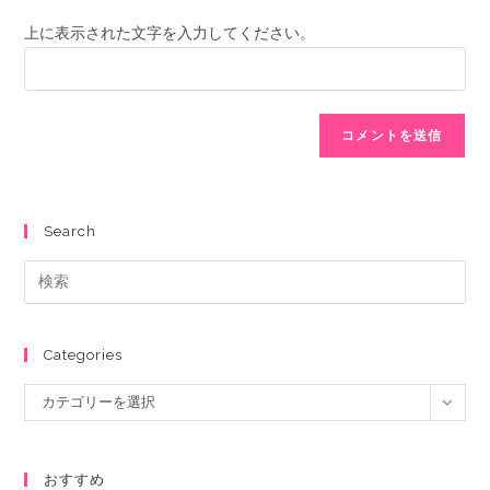
上に表示された文字を入力してください。
Search
Categories
カテゴリーを選択
おすすめ