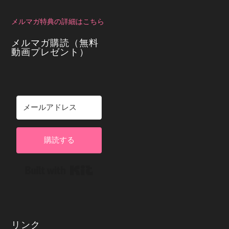
メルマガ特典の詳細はこちら
メルマガ購読（無料
動画プレゼント）
購読する
Built with Kit
リンク