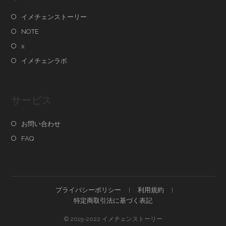
イメチェンストーリー
NOTE
x
イメチェンラボ
サービス
お問い合わせ
FAQ
プライバシーポリシー
利用規約
特定商取引法に基づく表記
© 2015-2022 イメチェンストーリー