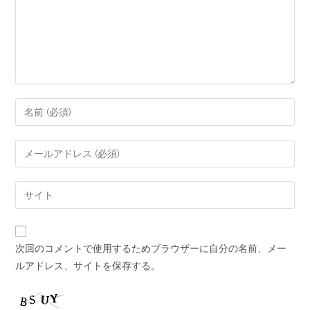
次回のコメントで使用するためブラウザーに自分の名前、メー
ルアドレス、サイトを保存する。