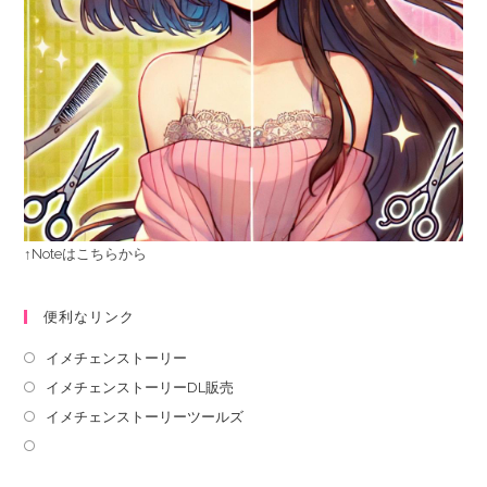
↑Noteはこちらから
便利なリンク
イメチェンストーリー
イメチェンストーリーDL販売
イメチェンストーリーツールズ