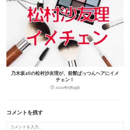
乃木坂46の松村沙友理が、前髪ぱっつんヘアにイメ
チェン！
2020年6月19日
コメントを残す