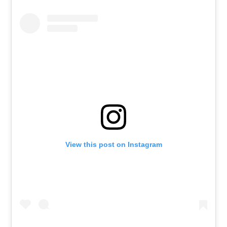
View this post on Instagram