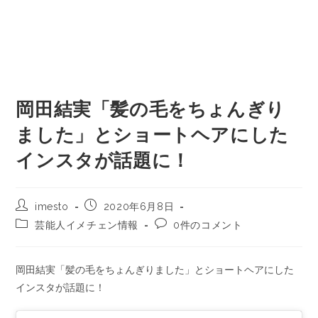
岡田結実「髪の毛をちょんぎり
ました」とショートヘアにした
インスタが話題に！
imesto
2020年6月8日
芸能人イメチェン情報
0件のコメント
岡田結実「髪の毛をちょんぎりました」とショートヘアにした
インスタが話題に！