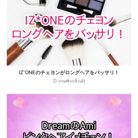
IZ*ONEのチェヨンがロングヘアをバッサリ！
2019年10月24日