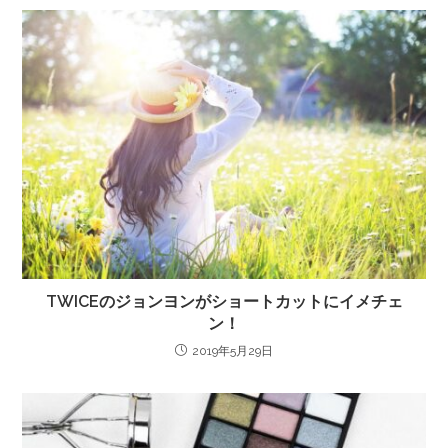
TWICEのジョンヨンがショートカットにイメチェ
ン！
2019年5月29日