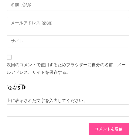
次回のコメントで使用するためブラウザーに自分の名前、メー
ルアドレス、サイトを保存する。
上に表示された文字を入力してください。