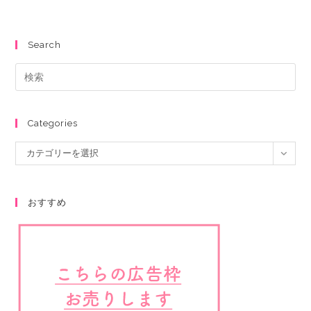
Search
Categories
カテゴリーを選択
おすすめ