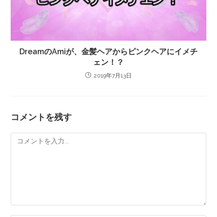
DreamのAmiが、金髪ヘアからピンクヘアにイメチ
ェン！？
2019年7月13日
コメントを残す