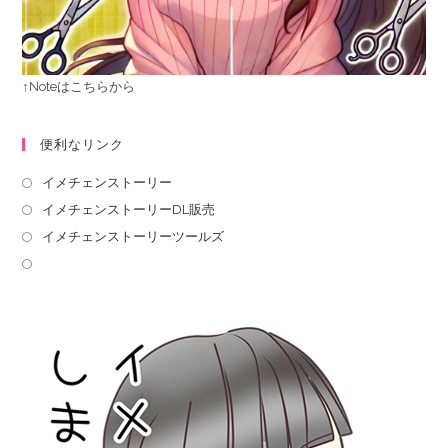
↑Noteはこちらから
便利なリンク
イメチェンストーリー
イメチェンストーリーDL販売
イメチェンストーリーツールズ