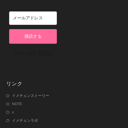
購読する
Built with Kit
リンク
イメチェンストーリー
NOTE
x
イメチェンラボ