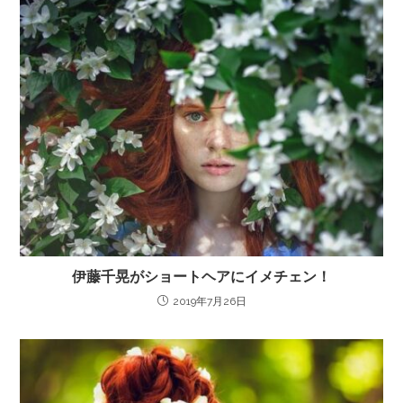
伊藤千晃がショートヘアにイメチェン！
2019年7月26日