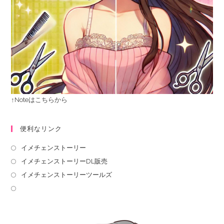
↑Noteはこちらから
便利なリンク
イメチェンストーリー
イメチェンストーリーDL販売
イメチェンストーリーツールズ