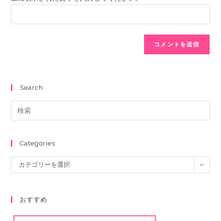
Search
Categories
カテゴリーを選択
おすすめ