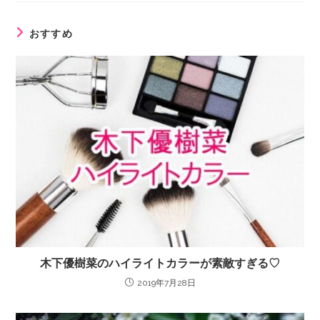
おすすめ
木下優樹菜のハイライトカラーが素敵すぎる♡
2019年7月28日