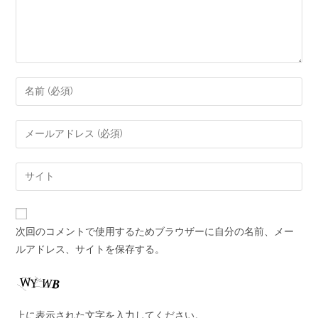
次回のコメントで使用するためブラウザーに自分の名前、メー
ルアドレス、サイトを保存する。
上に表示された文字を入力してください。