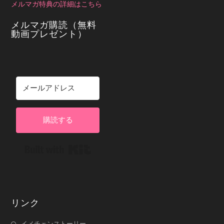
メルマガ特典の詳細はこちら
メルマガ購読（無料
動画プレゼント）
購読する
Built with Kit
リンク
イメチェンストーリー