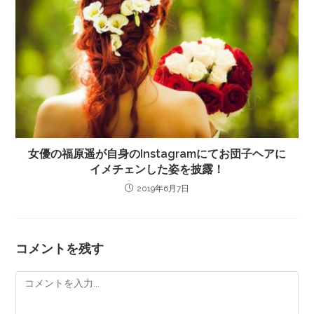
女優の福原遥が自身のInstagramにてお団子ヘアに
イメチェンした姿を披露！
2019年6月7日
コメントを残す