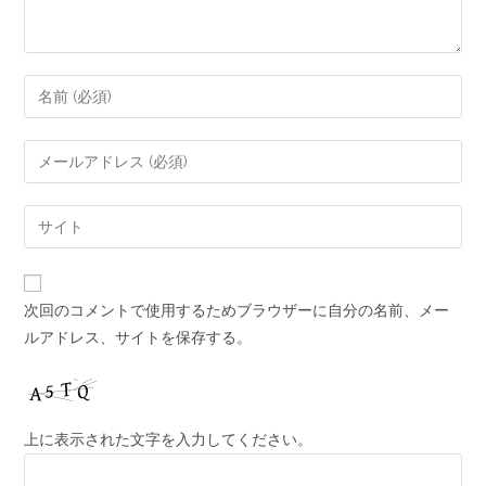
次回のコメントで使用するためブラウザーに自分の名前、メー
ルアドレス、サイトを保存する。
上に表示された文字を入力してください。