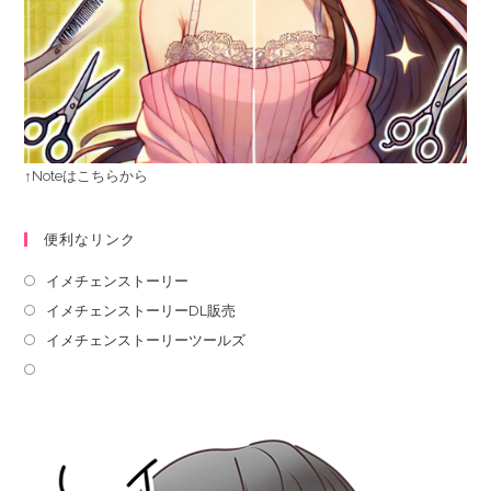
↑Noteはこちらから
便利なリンク
イメチェンストーリー
イメチェンストーリーDL販売
イメチェンストーリーツールズ