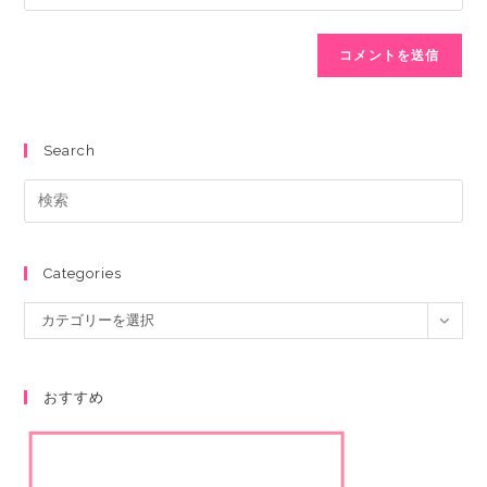
Search
Categories
カテゴリーを選択
おすすめ