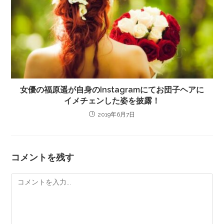
女優の福原遥が自身のInstagramにてお団子ヘアに
イメチェンした姿を披露！
2019年6月7日
コメントを残す