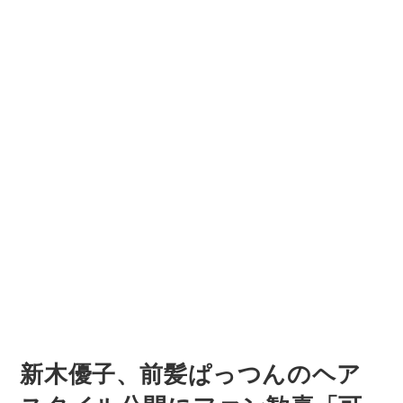
新木優子、前髪ぱっつんのヘア