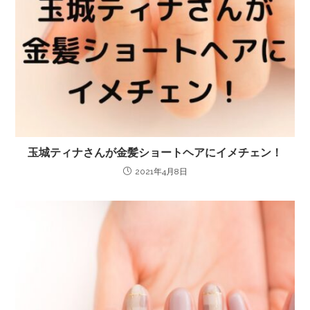
玉城ティナさんが金髪ショートヘアにイメチェン！
2021年4月8日