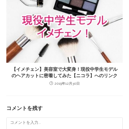
【イメチェン】美容室で大変身！現役中学生モデル
のヘアカットに密着してみた【ニコラ】へのリンク
2019年12月30日
コメントを残す