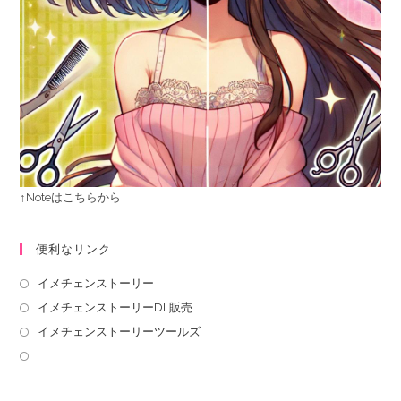
↑Noteはこちらから
便利なリンク
イメチェンストーリー
イメチェンストーリーDL販売
イメチェンストーリーツールズ