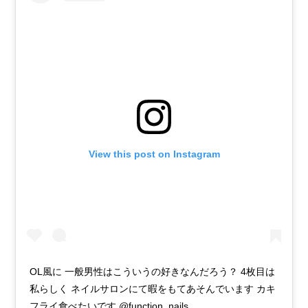
View this post on Instagram
OL風に 一般男性はこういうの好きなんだろう？ 4枚目は
私らしく ネイルサロンにて暇をもてあそんでいます カキ
フライ食べたいです @function_nails