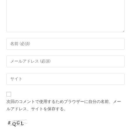
次回のコメントで使用するためブラウザーに自分の名前、メー
ルアドレス、サイトを保存する。