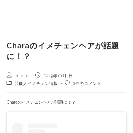
Charaのイメチェンヘアが話題
に！？
imesto
2019年10月1日
芸能人イメチェン情報
0件のコメント
Charaのイメチェンヘアが話題に！？