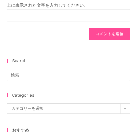
上に表示された文字を入力してください。
Search
Categories
カテゴリーを選択
おすすめ