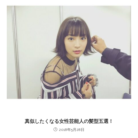
真似したくなる女性芸能人の髪型五選！
2018年5月28日