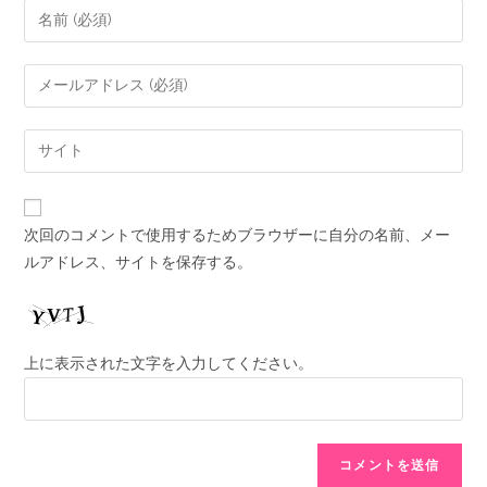
次回のコメントで使用するためブラウザーに自分の名前、メー
ルアドレス、サイトを保存する。
上に表示された文字を入力してください。