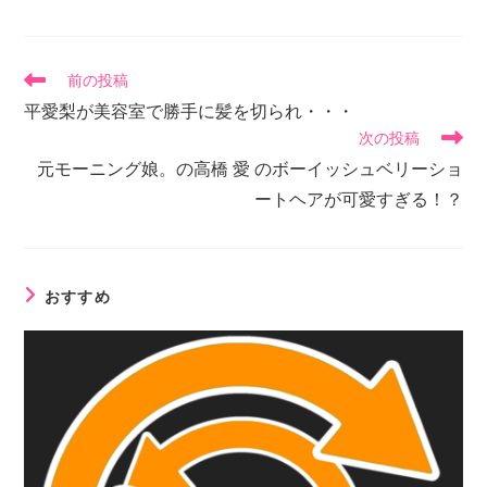
前の投稿
平愛梨が美容室で勝手に髪を切られ・・・
次の投稿
元モーニング娘。の高橋 愛 のボーイッシュベリーショ
ートヘアが可愛すぎる！？
おすすめ