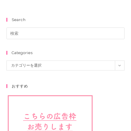
Search
Categories
カテゴリーを選択
おすすめ