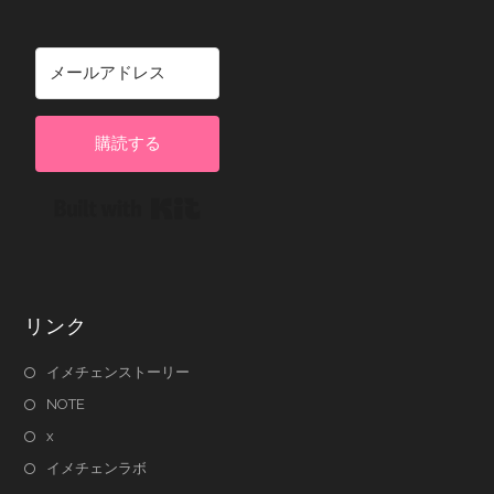
購読する
Built with Kit
リンク
イメチェンストーリー
NOTE
x
イメチェンラボ