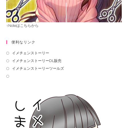
↑Noteはこちらから
便利なリンク
イメチェンストーリー
イメチェンストーリーDL販売
イメチェンストーリーツールズ