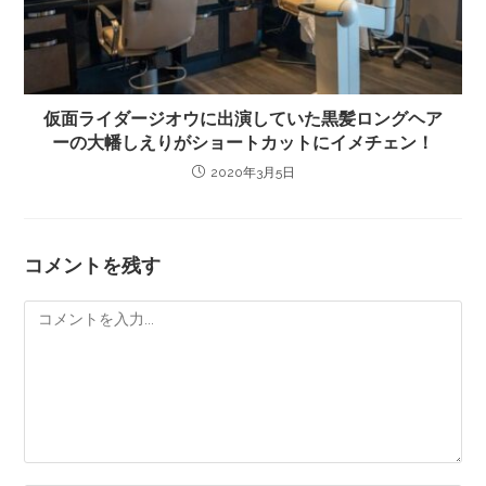
仮面ライダージオウに出演していた黒髪ロングヘア
ーの大幡しえりがショートカットにイメチェン！
2020年3月5日
コメントを残す