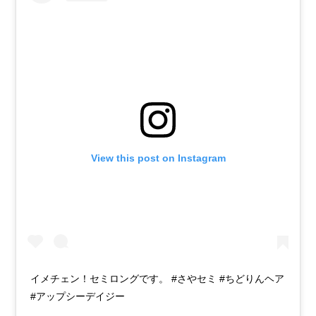
View this post on Instagram
イメチェン！セミロングです。 #さやセミ #ちどりんヘア
#アップシーデイジー