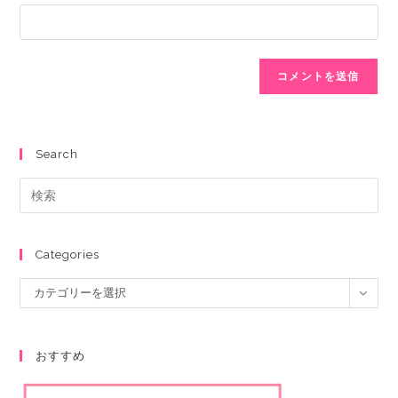
Search
Categories
カテゴリーを選択
おすすめ