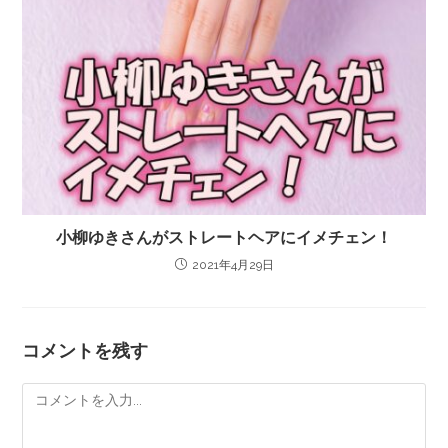
小柳ゆきさんがストレートヘアにイメチェン！
2021年4月29日
コメントを残す