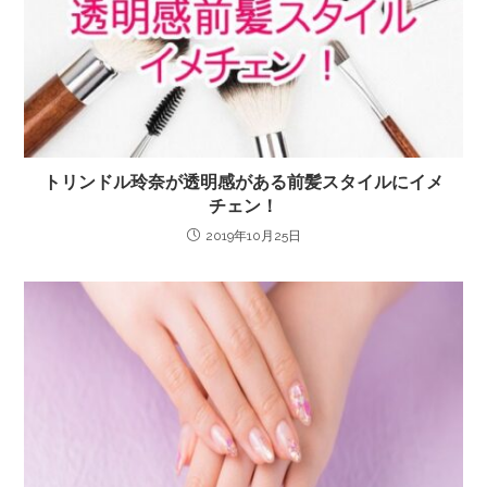
トリンドル玲奈が透明感がある前髪スタイルにイメ
チェン！
2019年10月25日