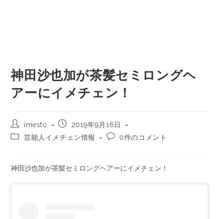
神田沙也加が茶髪セミロングヘ
アーにイメチェン！
imesto
2019年9月16日
芸能人イメチェン情報
0件のコメント
神田沙也加が茶髪セミロングヘアーにイメチェン！