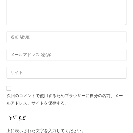
次回のコメントで使用するためブラウザーに自分の名前、メー
ルアドレス、サイトを保存する。
上に表示された文字を入力してください。