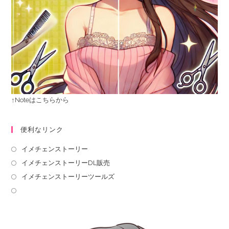
↑Noteはこちらから
便利なリンク
イメチェンストーリー
イメチェンストーリーDL販売
イメチェンストーリーツールズ