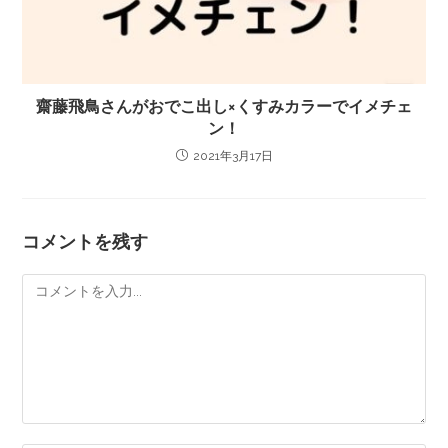
齋藤飛鳥さんがおでこ出し×くすみカラーでイメチェ
ン！
2021年3月17日
コメントを残す