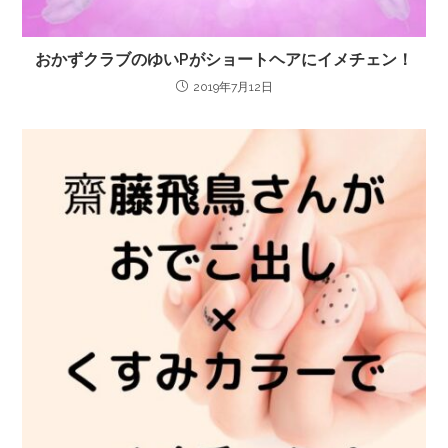
おかずクラブのゆいPがショートヘアにイメチェン！
2019年7月12日