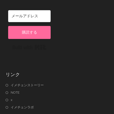
購読する
Built with Kit
リンク
イメチェンストーリー
NOTE
x
イメチェンラボ