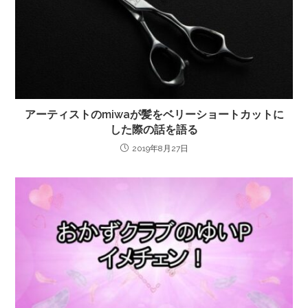
アーティストのmiwaが髪をベリーショートカットに
した際の話を語る
2019年8月27日