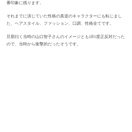
番印象に残ります。
それまでに演じていた性格の真逆のキャラクターにも転じまし
た、ヘアスタイル、ファッション、口調、性格全てです。
旦那曰く当時の山口智子さんのイメージとも180度正反対だった
ので、当時から衝撃的だったそうです。