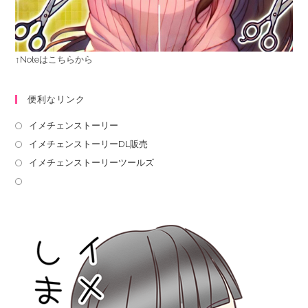
↑Noteはこちらから
便利なリンク
イメチェンストーリー
イメチェンストーリーDL販売
イメチェンストーリーツールズ