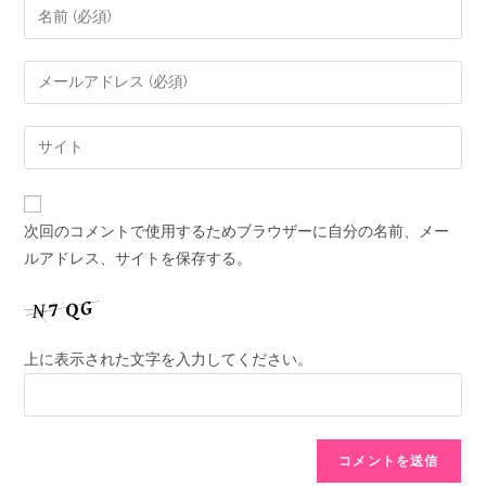
次回のコメントで使用するためブラウザーに自分の名前、メー
ルアドレス、サイトを保存する。
上に表示された文字を入力してください。