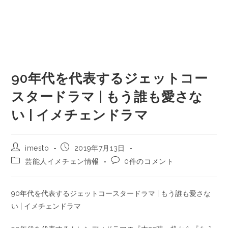
90年代を代表するジェットコー
スタードラマ | もう誰も愛さな
い | イメチェンドラマ
imesto
2019年7月13日
芸能人イメチェン情報
0件のコメント
90年代を代表するジェットコースタードラマ | もう誰も愛さな
い | イメチェンドラマ