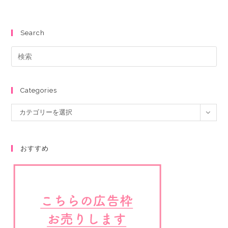
Search
Categories
カテゴリーを選択
おすすめ