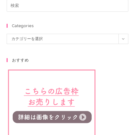
Categories
カテゴリーを選択
おすすめ