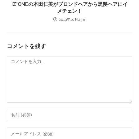
IZ*ONEの本田仁美がブロンドヘアから黒髪ヘアにイ
メチェン！
2019年10月23日
コメントを残す