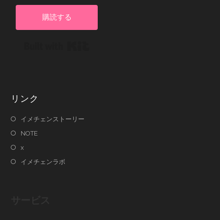
購読する
Built with Kit
リンク
イメチェンストーリー
NOTE
x
イメチェンラボ
サービス