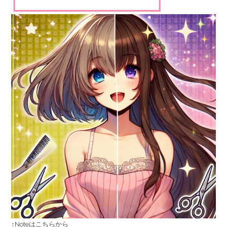
↑Noteはこちらから