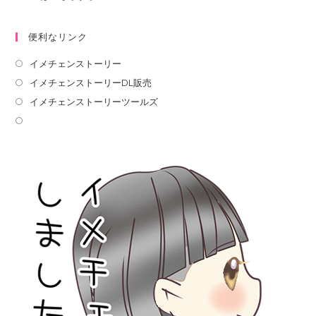
便利なリンク
イメチェンストーリー
イメチェンストーリーDL販売
イメチェンストーリーツールズ