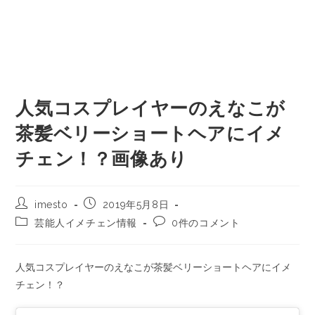
人気コスプレイヤーのえなこが
茶髪ベリーショートヘアにイメ
チェン！？画像あり
imesto
2019年5月8日
芸能人イメチェン情報
0件のコメント
人気コスプレイヤーのえなこが茶髪ベリーショートヘアにイメ
チェン！？