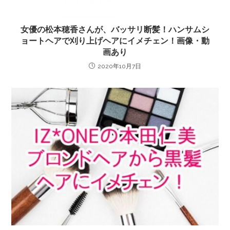
女優の松本穂香さんが、バッサリ断髪！ハンサムシ
ョートヘアで刈り上げヘアにイメチェン！画像・動
画あり
2020年10月7日