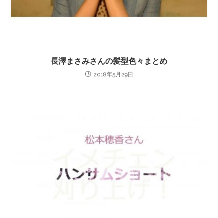
長澤まさみさんの髪型色々まとめ
2018年5月29日