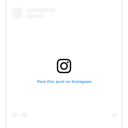
View this post on Instagram