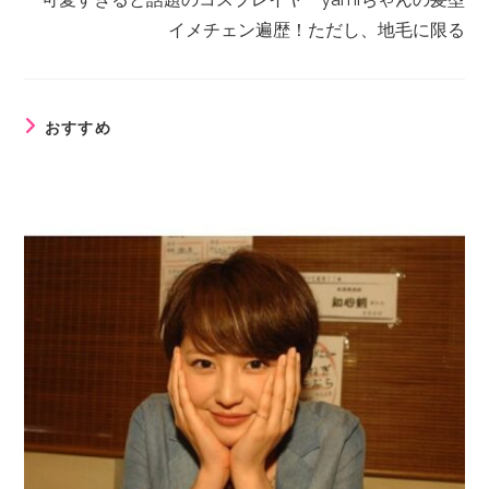
イメチェン遍歴！ただし、地毛に限る
おすすめ