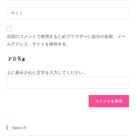
次回のコメントで使用するためブラウザーに自分の名前、メー
ルアドレス、サイトを保存する。
上に表示された文字を入力してください。
Search