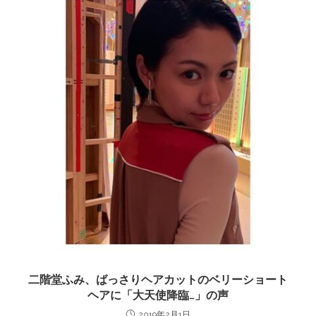
二階堂ふみ、ばっさりヘアカットのベリーショート
ヘアに「大天使降臨…」の声
2019年2月1日