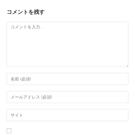
コメントを残す