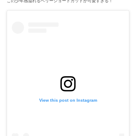
この少年感溢れるベリーショートカットが可愛すぎる！
View this post on Instagram