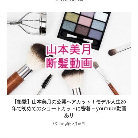
【衝撃】山本美月の公開ヘアカット！モデル人生20
年で初めてのショートカットに密着 – youtube動画
あり
2019年12月18日