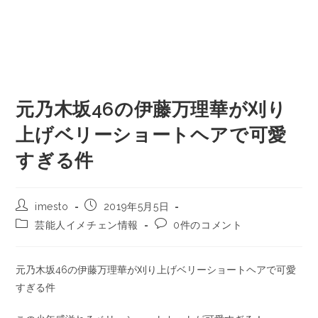
元乃木坂46の伊藤万理華が刈り
上げベリーショートヘアで可愛
すぎる件
imesto
2019年5月5日
芸能人イメチェン情報
0件のコメント
元乃木坂46の伊藤万理華が刈り上げベリーショートヘアで可愛
すぎる件