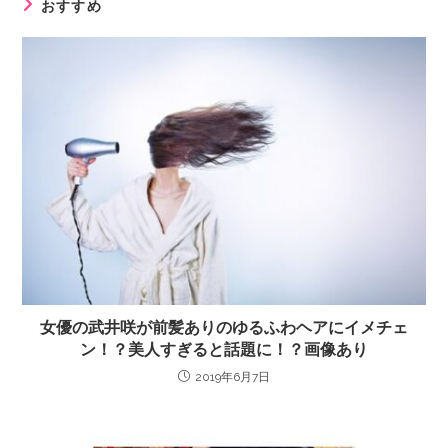
おすすめ
女優の武井咲が前髪ありのゆるふわヘアにイメチェ
ン！？美人すぎると話題に！？画像あり
2019年6月7日