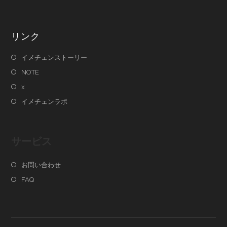
リンク
イメチェンストーリー
NOTE
x
イメチェンラボ
サービス
お問い合わせ
FAQ