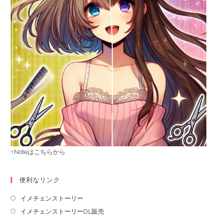
↑Noteはこちらから
便利なリンク
イメチェンストーリー
イメチェンストーリーDL販売