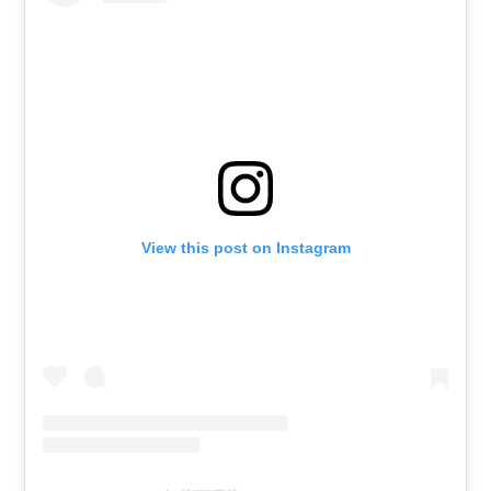
View this post on Instagram