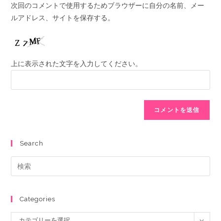
次回のコメントで使用するためブラウザーに自分の名前、メー
ルアドレス、サイトを保存する。
上に表示された文字を入力してください。
Search
Categories
カテゴリーを選択