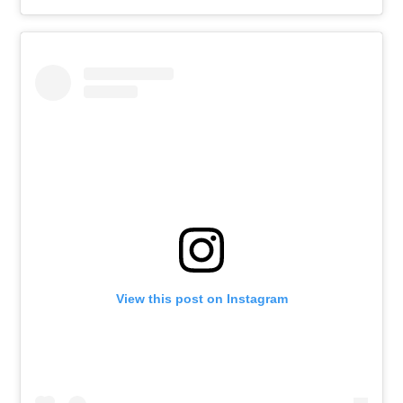
View this post on Instagram