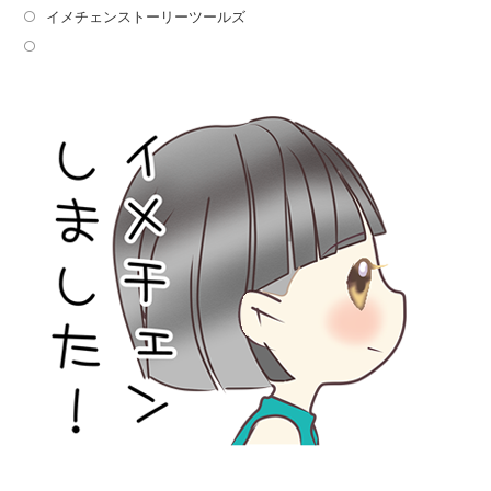
イメチェンストーリーツールズ