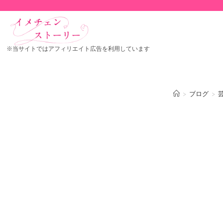
※当サイトではアフィリエイト広告を利用しています
>
ブログ
>