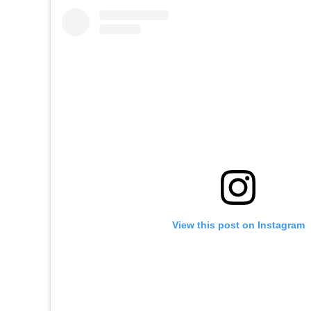
View this post on Instagram