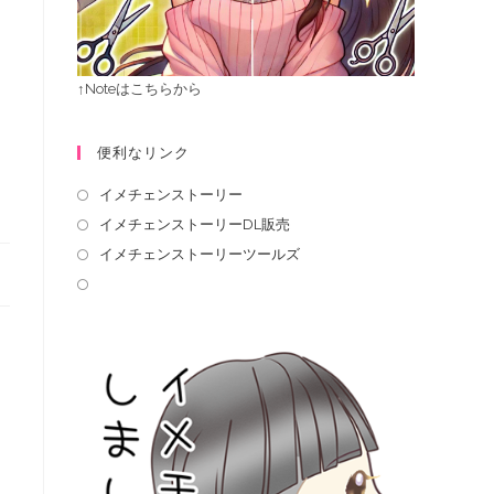
↑Noteはこちらから
便利なリンク
イメチェンストーリー
イメチェンストーリーDL販売
イメチェンストーリーツールズ