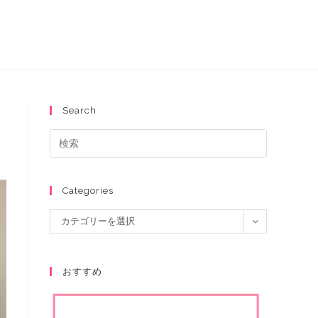
Search
Categories
カテゴリーを選択
おすすめ