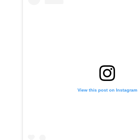
View this post on Instagram