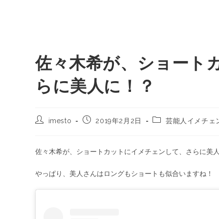
佐々木希が、ショート
らに美人に！？
imesto
2019年2月2日
芸能人イメチェ
佐々木希が、ショートカットにイメチェンして、さらに美
やっぱり、美人さんはロングもショートも似合いますね！