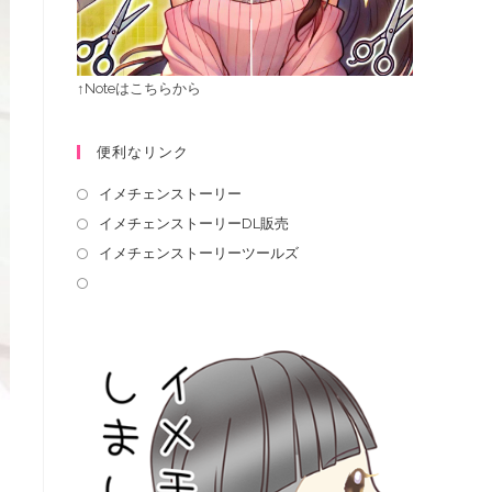
↑Noteはこちらから
便利なリンク
イメチェンストーリー
イメチェンストーリーDL販売
イメチェンストーリーツールズ