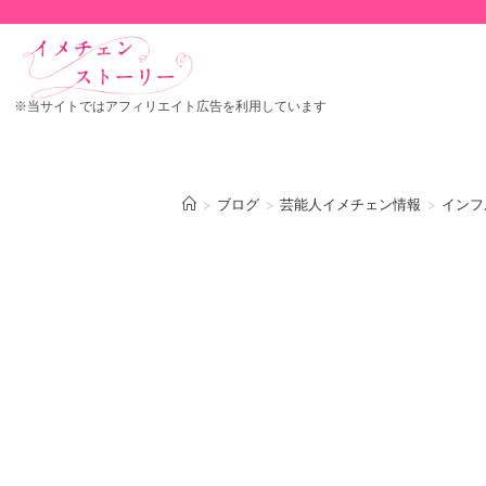
※当サイトではアフィリエイト広告を利用しています
>
ブログ
>
芸能人イメチェン情報
>
インフ