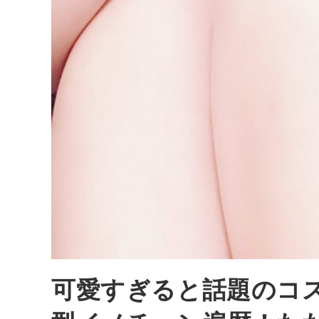
可愛すぎると話題のコス