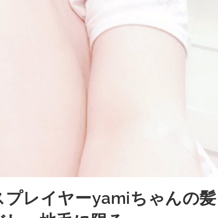
プレイヤーyamiちゃんの髪