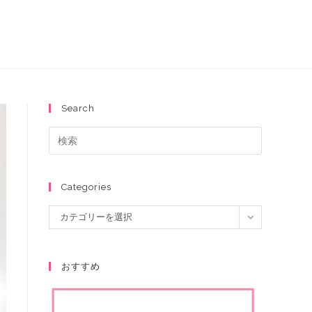
Search
Categories
カテゴリーを選択
おすすめ