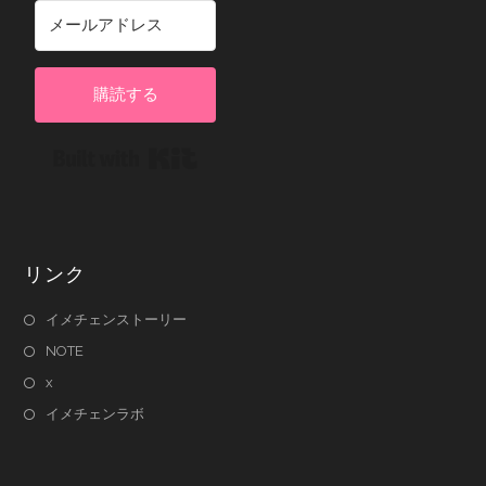
購読する
Built with Kit
リンク
イメチェンストーリー
NOTE
x
イメチェンラボ