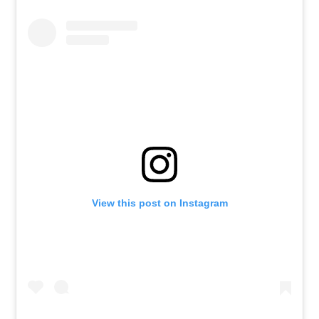
View this post on Instagram