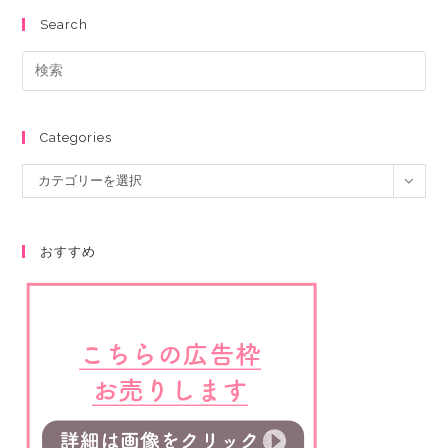
Search
Categories
カテゴリーを選択
おすすめ