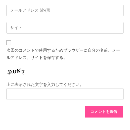
次回のコメントで使用するためブラウザーに自分の名前、メー
ルアドレス、サイトを保存する。
上に表示された文字を入力してください。