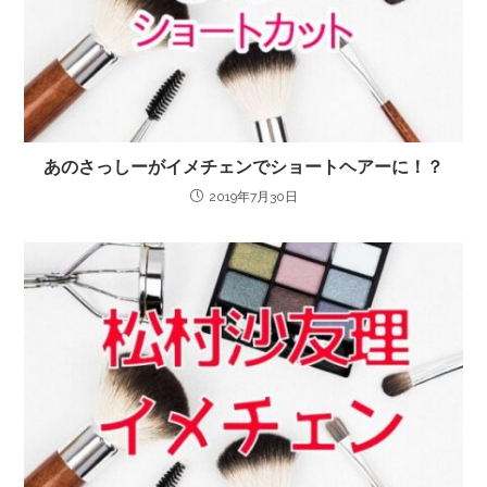
あのさっしーがイメチェンでショートヘアーに！？
2019年7月30日