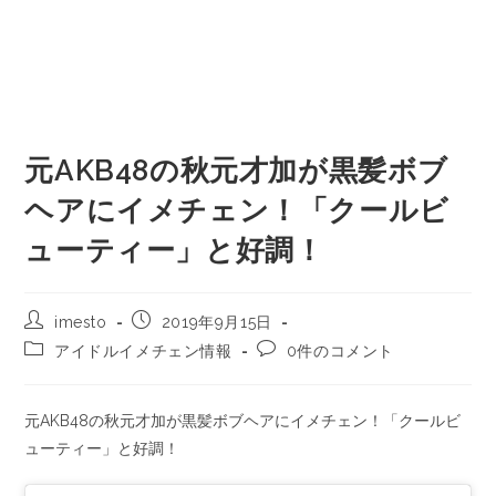
元AKB48の秋元才加が黒髪ボブ
ヘアにイメチェン！「クールビ
ューティー」と好調！
imesto
2019年9月15日
アイドルイメチェン情報
0件のコメント
元AKB48の秋元才加が黒髪ボブヘアにイメチェン！「クールビ
ューティー」と好調！