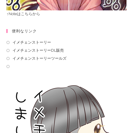
↑Noteはこちらから
便利なリンク
イメチェンストーリー
イメチェンストーリーDL販売
イメチェンストーリーツールズ