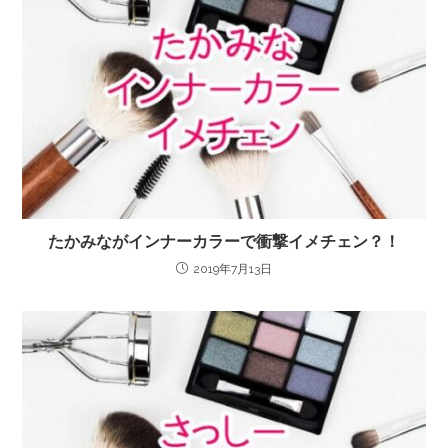
たかみながインナーカラーで衝撃イメチェン？！
2019年7月13日