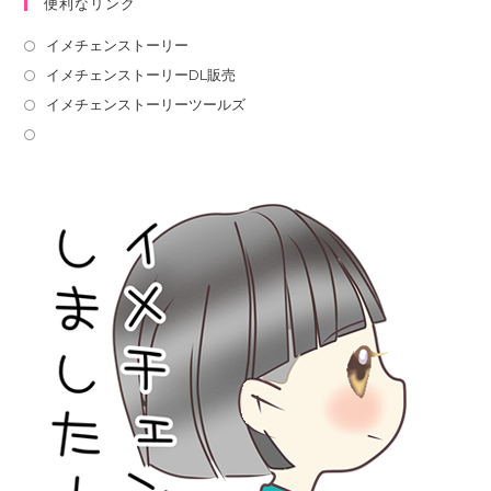
便利なリンク
イメチェンストーリー
イメチェンストーリーDL販売
イメチェンストーリーツールズ