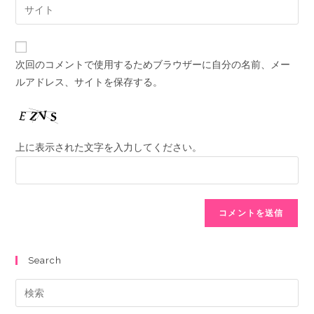
次回のコメントで使用するためブラウザーに自分の名前、メー
ルアドレス、サイトを保存する。
上に表示された文字を入力してください。
Search