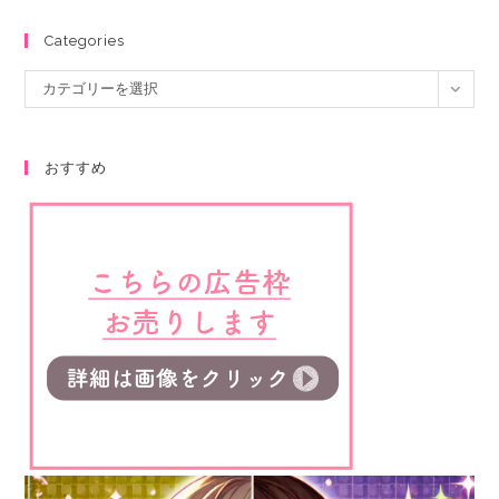
Categories
カテゴリーを選択
おすすめ