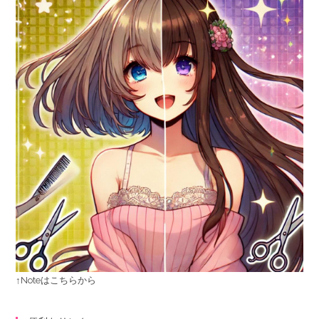
↑Noteはこちらから