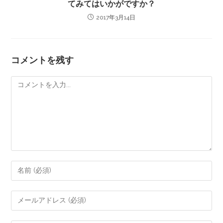
てみてはいかがですか？
2017年3月14日
コメントを残す