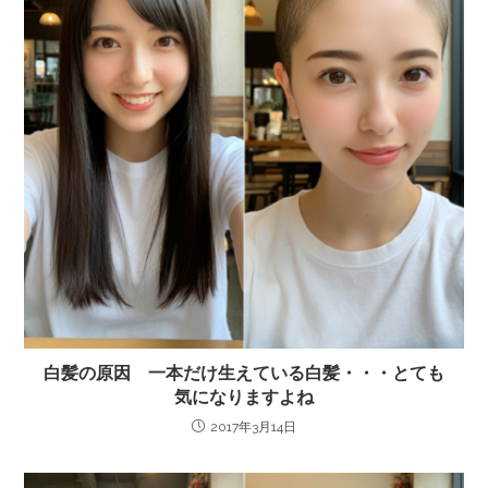
白髪の原因 一本だけ生えている白髪・・・とても
気になりますよね
2017年3月14日