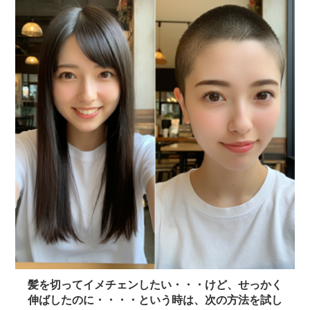
髪を切ってイメチェンしたい・・・けど、せっかく
伸ばしたのに・・・・という時は、次の方法を試し