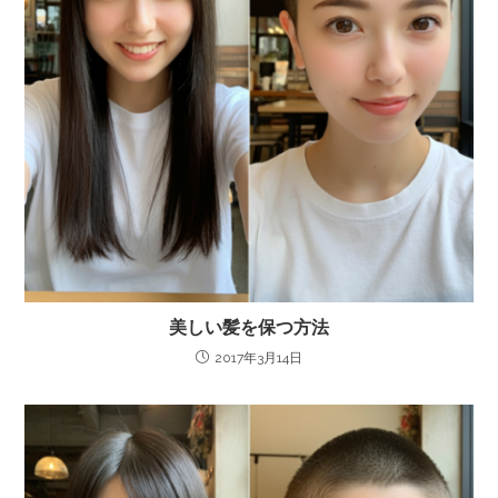
美しい髪を保つ方法
2017年3月14日