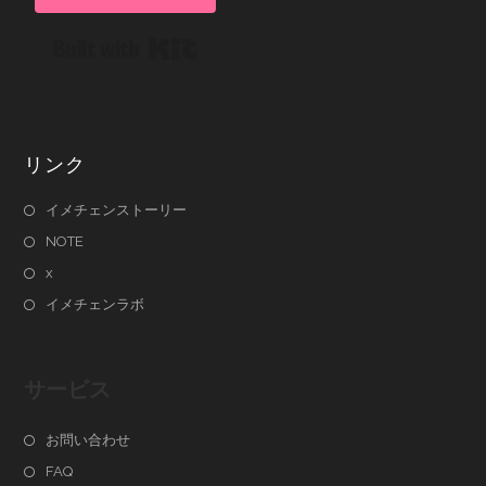
Built with Kit
リンク
イメチェンストーリー
NOTE
x
イメチェンラボ
サービス
お問い合わせ
FAQ