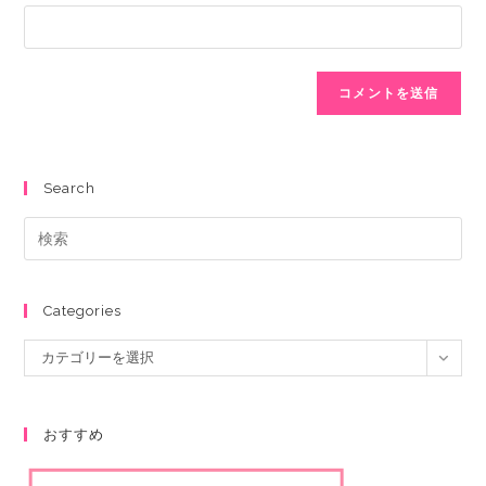
Search
Categories
カテゴリーを選択
おすすめ