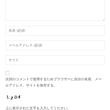
次回のコメントで使用するためブラウザーに自分の名前、メー
ルアドレス、サイトを保存する。
上に表示された文字を入力してください。