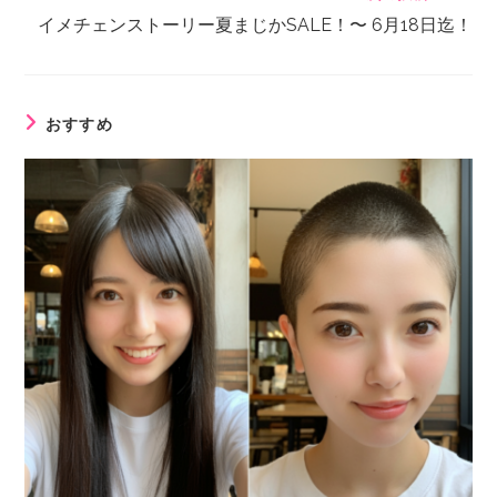
イメチェンストーリー夏まじかSALE！〜 6月18日迄！
おすすめ