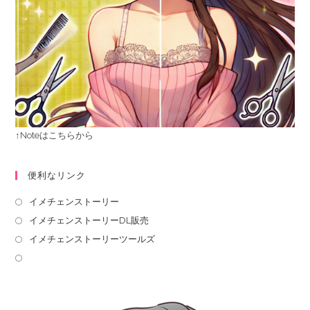
↑Noteはこちらから
便利なリンク
イメチェンストーリー
イメチェンストーリーDL販売
イメチェンストーリーツールズ