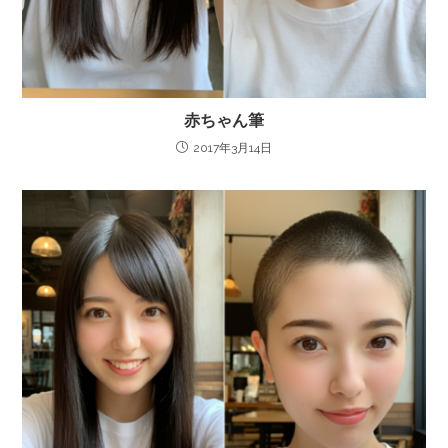
赤ちゃん筆
2017年3月14日