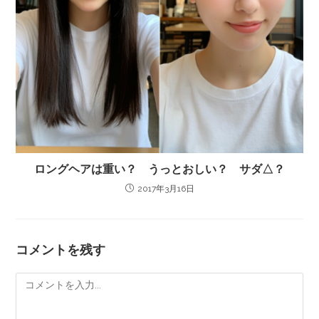
ロングヘアは重い？ うっとおしい？ サダ△？
2017年3月16日
コメントを残す