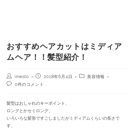
おすすめヘアカットはミディア
ムヘア！！髪型紹介！
imesto
2018年6月4日
美容情報
0件のコメント
髪型はおしゃれのキーポイント、
ロングとかセミロング、
いろいろな髪形ですごしましたがミディアムくらいの長さで
す。