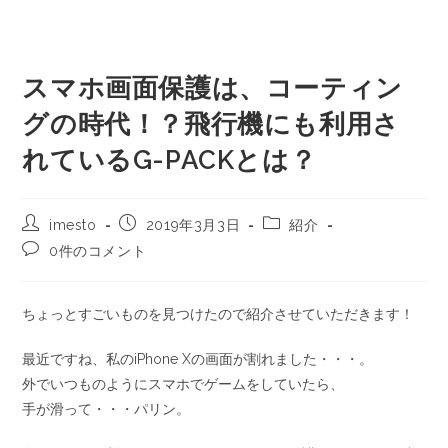
スマホ画面保護は、コーティン
グの時代！？飛行機にも利用さ
れているG-PACKとは？
imesto
2019年3月3日
紹介
0件のコメント
ちょっとすごいものを見つけたので紹介させていただきます！
最近ですね、私のiPhone Xの画面が割れました・・・。
外でいつものようにスマホでゲームをしていたら、
手が滑って・・・パリン。