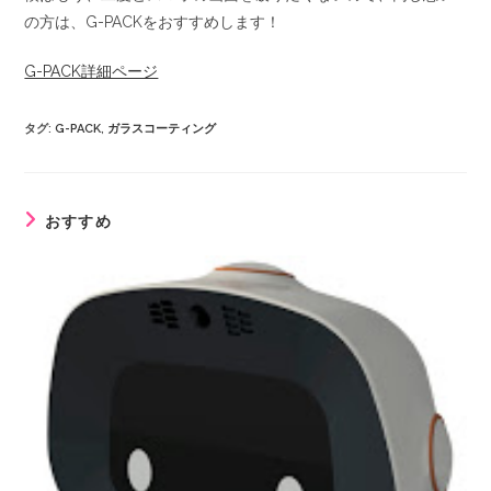
の方は、G-PACKをおすすめします！
G-PACK詳細ページ
タグ
:
G-PACK
,
ガラスコーティング
おすすめ