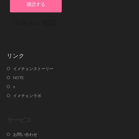
購読する
Built with Kit
リンク
イメチェンストーリー
NOTE
x
イメチェンラボ
サービス
お問い合わせ