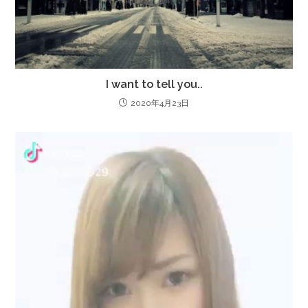
I want to tell you..
2020年4月23日