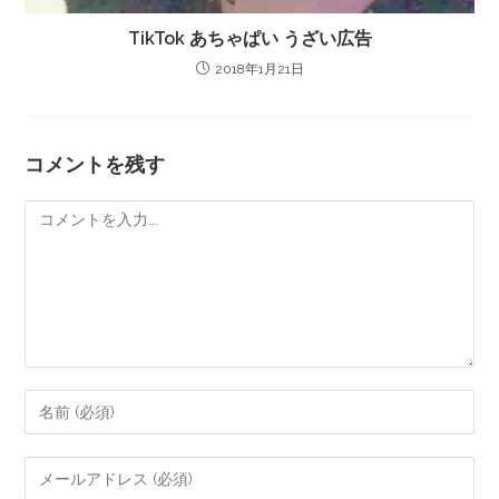
TikTok あちゃぱい うざい広告
2018年1月21日
コメントを残す