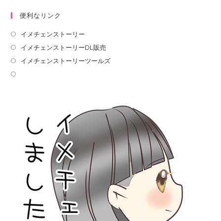
便利なリンク
イメチェンストーリー
イメチェンストーリーDL販売
イメチェンストーリーツールズ