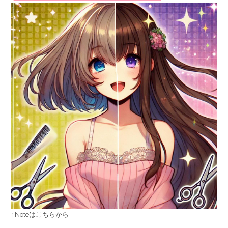
↑Noteはこちらから