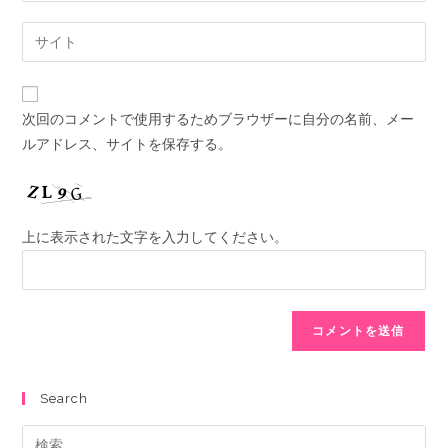
次回のコメントで使用するためブラウザーに自分の名前、メー
ルアドレス、サイトを保存する。
上に表示された文字を入力してください。
Search