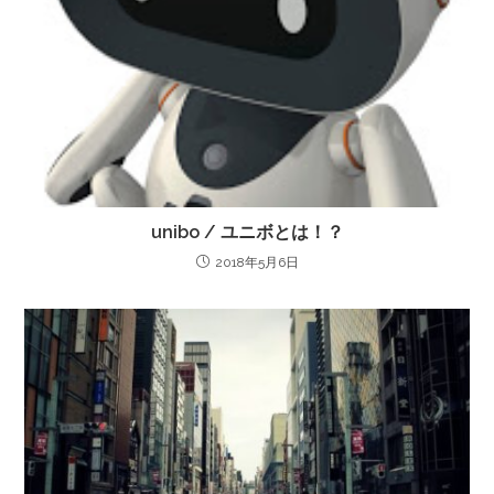
unibo / ユニボとは！？
2018年5月6日