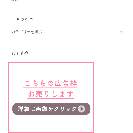
Categories
カテゴリーを選択
おすすめ