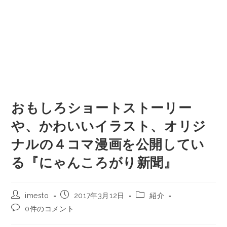
おもしろショートストーリー
や、かわいいイラスト、オリジ
ナルの４コマ漫画を公開してい
る『にゃんころがり新聞』
imesto
2017年3月12日
紹介
0件のコメント