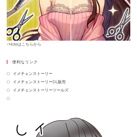
↑Noteはこちらから
便利なリンク
イメチェンストーリー
イメチェンストーリーDL販売
イメチェンストーリーツールズ