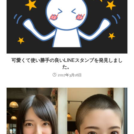
可愛くて使い勝手の良いLINEスタンプを発見しまし
た。
2017年3月16日