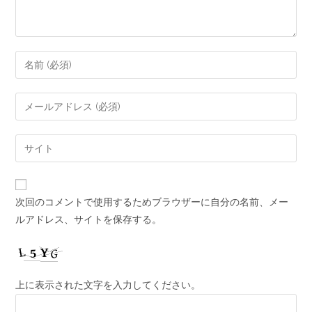
次回のコメントで使用するためブラウザーに自分の名前、メー
ルアドレス、サイトを保存する。
上に表示された文字を入力してください。