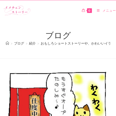
0
メニュー
ブログ
>
ブログ
>
紹介
>
おもしろショートストーリーや、かわいいイラス