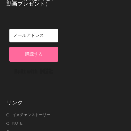
動画プレゼント）
購読する
Built with Kit
リンク
イメチェンストーリー
NOTE