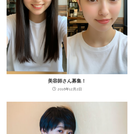
美容師さん募集！
2016年12月2日