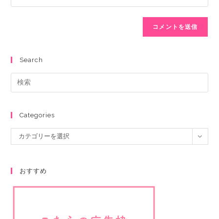
Search
Categories
カテゴリーを選択
おすすめ