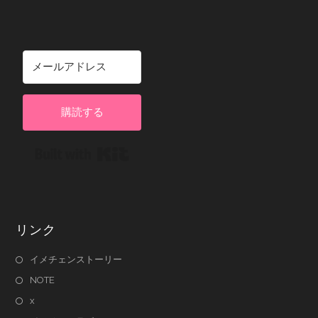
購読する
Built with Kit
リンク
イメチェンストーリー
NOTE
x