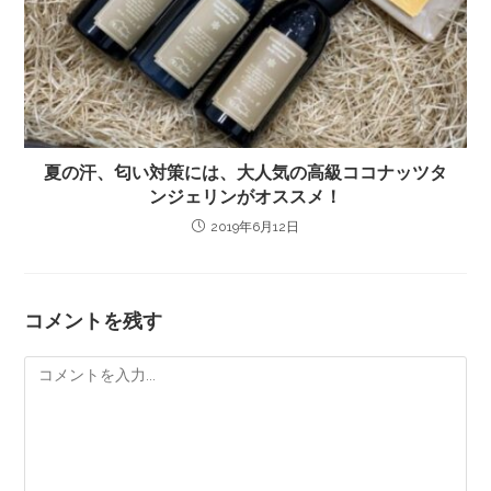
夏の汗、匂い対策には、大人気の高級ココナッツタ
ンジェリンがオススメ！
2019年6月12日
コメントを残す