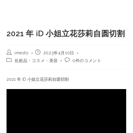
2021 年 iD 小姐立花莎莉自圆切割
imesto
2023年4月10日
化粧品・コスメ・美容
0件のコメント
2021 年 iD 小姐立花莎莉自圆切割