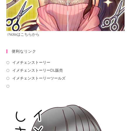
↑Noteはこちらから
便利なリンク
イメチェンストーリー
イメチェンストーリーDL販売
イメチェンストーリーツールズ