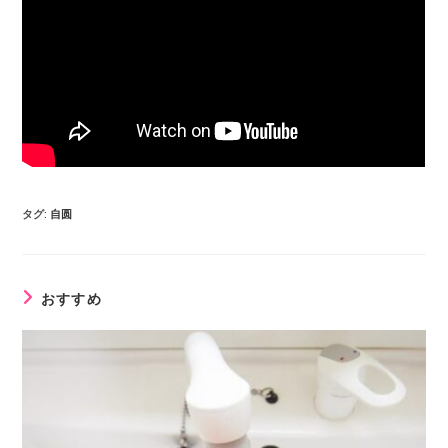
タグ
:
自圆
おすすめ