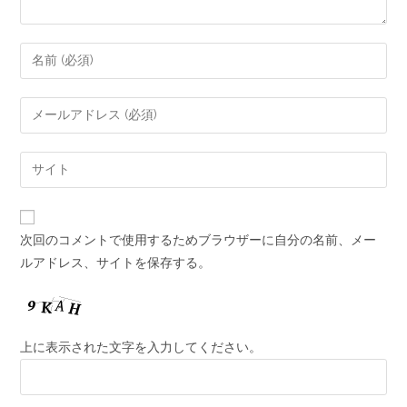
次回のコメントで使用するためブラウザーに自分の名前、メー
ルアドレス、サイトを保存する。
上に表示された文字を入力してください。