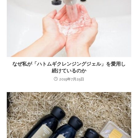
なぜ私が「ハトムギクレンジングジェル」を愛用し
続けているのか
2019年7月25日