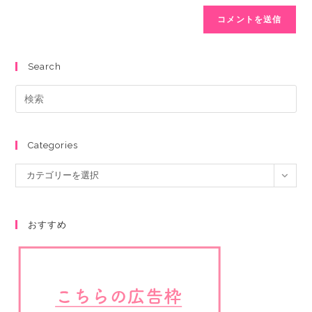
Search
Categories
カテゴリーを選択
おすすめ