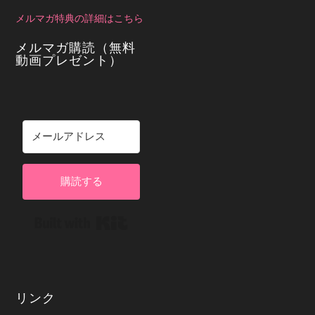
メルマガ特典の詳細はこちら
メルマガ購読（無料
動画プレゼント）
購読する
Built with Kit
リンク