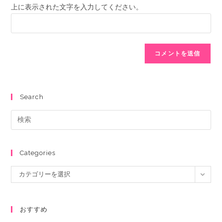
上に表示された文字を入力してください。
Search
Categories
カテゴリーを選択
おすすめ