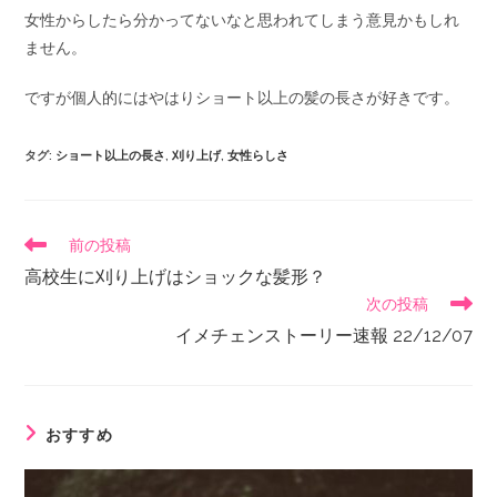
女性からしたら分かってないなと思われてしまう意見かもしれ
ません。
ですが個人的にはやはりショート以上の髪の長さが好きです。
タグ
:
ショート以上の長さ
,
刈り上げ
,
女性らしさ
前の投稿
高校生に刈り上げはショックな髪形？
次の投稿
イメチェンストーリー速報 22/12/07
おすすめ