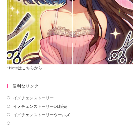
↑Noteはこちらから
便利なリンク
イメチェンストーリー
イメチェンストーリーDL販売
イメチェンストーリーツールズ