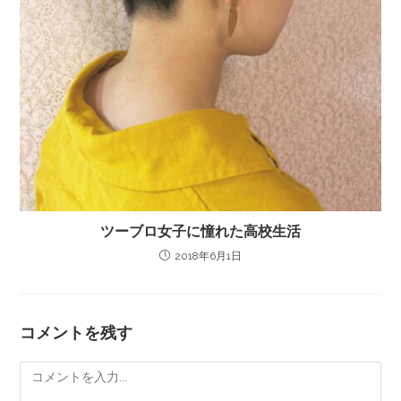
ツーブロ女子に憧れた高校生活
2018年6月1日
コメントを残す