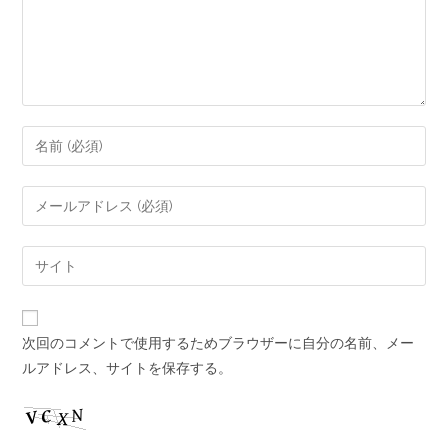
次回のコメントで使用するためブラウザーに自分の名前、メー
ルアドレス、サイトを保存する。