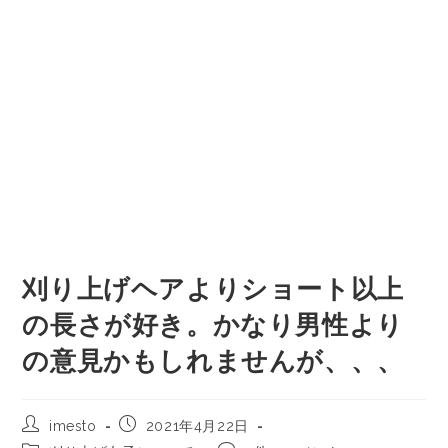
刈り上げヘアよりショート以上
の長さが好き。かなり男性より
の意見かもしれませんが、、、
imesto
2021年4月22日