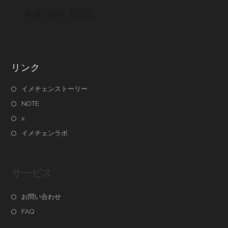
Built with Kit
リンク
イメチェンストーリー
NOTE
x
イメチェンラボ
サービス
お問い合わせ
FAQ