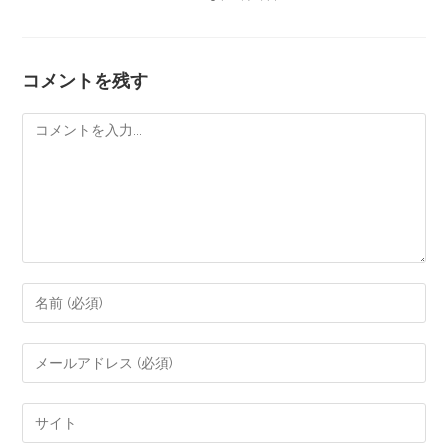
コメントを残す