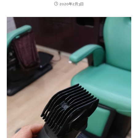
2020年2月3日