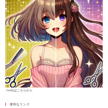
↑Noteはこちらから
便利なリンク