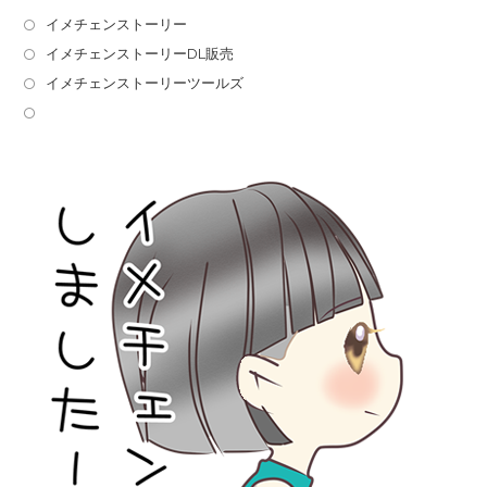
イメチェンストーリー
イメチェンストーリーDL販売
イメチェンストーリーツールズ