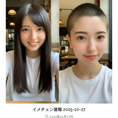
イメチェン速報 2025-10-27
2025年10月27日