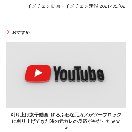
イメチェン動画 – イメチェン速報 2021/01/02
おすすめ
刈り上げ女子動画: ゆるふわな元カノがツーブロック
に刈り上げてきた時の元カレの反応が神だったｗｗ
ｗ