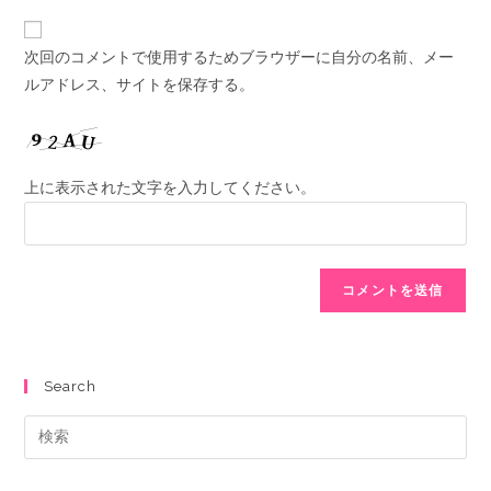
次回のコメントで使用するためブラウザーに自分の名前、メー
ルアドレス、サイトを保存する。
上に表示された文字を入力してください。
Search