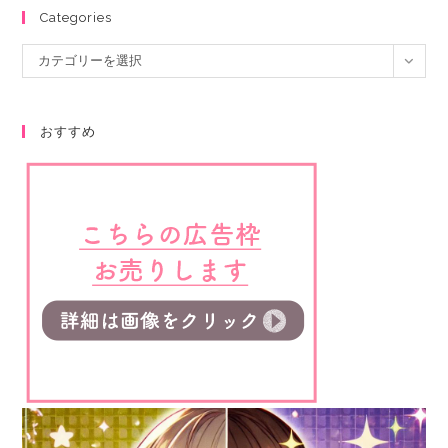
Categories
カテゴリーを選択
おすすめ