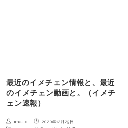
最近のイメチェン情報と、最近
のイメチェン動画と。（イメチ
ェン速報）
imesto
2020年12月29日