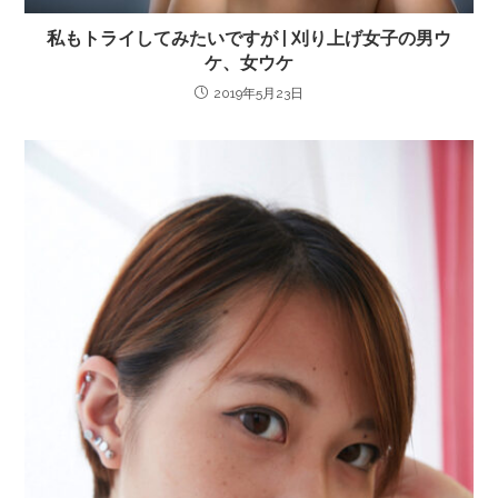
私もトライしてみたいですが | 刈り上げ女子の男ウ
ケ、女ウケ
2019年5月23日