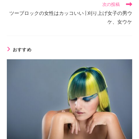
次の投稿
ツーブロックの女性はカッコいい | 刈り上げ女子の男ウ
ケ、女ウケ
おすすめ