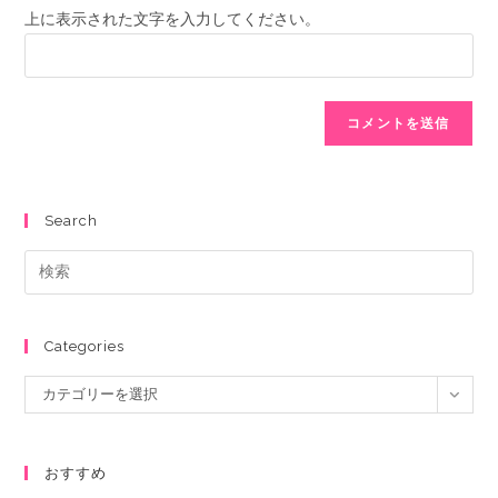
上に表示された文字を入力してください。
Search
Categories
カテゴリーを選択
おすすめ