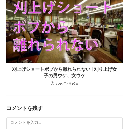
刈上げショートボブから離れられない | 刈り上げ女
子の男ウケ、女ウケ
2019年5月16日
コメントを残す