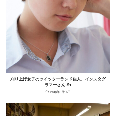
刈り上げ女子のツイッターランド住人、インスタグ
ラマーさん #1
2019年4月16日