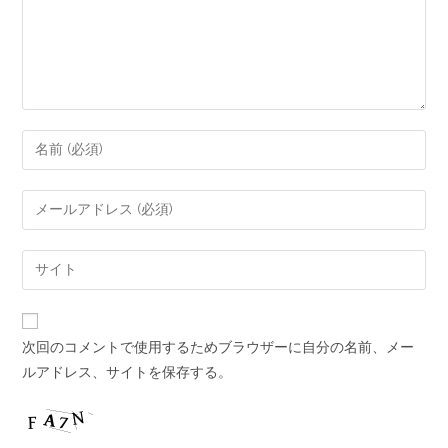
次回のコメントで使用するためブラウザーに自分の名前、メー
ルアドレス、サイトを保存する。