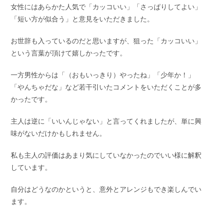
女性にはあらかた人気で「カッコいい」「さっぱりしてよい」
「短い方が似合う」と意見をいただきました。
お世辞も入っているのだと思いますが、狙った「カッコいい」
という言葉が頂けて嬉しかったです。
一方男性からは「（おもいっきり）やったね」「少年か！」
「やんちゃだな」など若干引いたコメントをいただくことが多
かったです。
主人は逆に「いいんじゃない」と言ってくれましたが、単に興
味がないだけかもしれません。
私も主人の評価はあまり気にしていなかったのでいい様に解釈
しています。
自分はどうなのかというと、意外とアレンジもでき楽しんでい
ます。