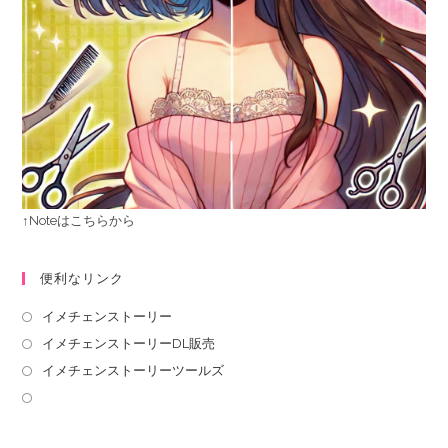
↑Noteはこちらから
便利なリンク
イメチェンストーリー
イメチェンストーリーDL販売
イメチェンストーリーツールズ