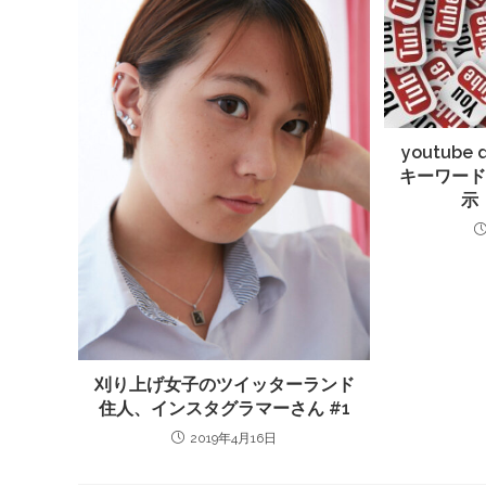
youtube
キーワード
示：
刈り上げ女子のツイッターランド
住人、インスタグラマーさん #1
2019年4月16日