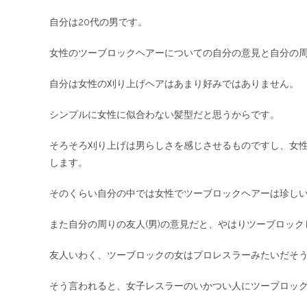
自分は20代の男です。
女性のツーブロックヘアーについての自分の意見と自分の
自分は女性の刈り上げヘアはあまり好みではありません。
シンプルに女性に似合わない髪型だと思うからです。
そろそろ刈り上げは男らしさを感じさせるものですし、女
します。
そのくらい自分の中では女性でツーブロックヘアーは珍し
また自分の周りの友人(男)の意見だと、やはりツーブロッ
友人いわく、ツーブロックの女はプロレスラーみたいだそ
そう言われると、女子レスラーのいかつい人にツーブロッ