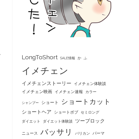
も
い
LongToShort
か
SALE情報
ふ
イメチェン
イメチェンストーリー
イメチェン体験談
イメチェン映画
イメチェン速報
カラー
ショートカット
ショート
シャンプー
ショートヘア
ショートボブ
セミロング
ツーブロック
ダイエット
ダイエット体験談
バッサリ
ニュース
パーマ
バリカン