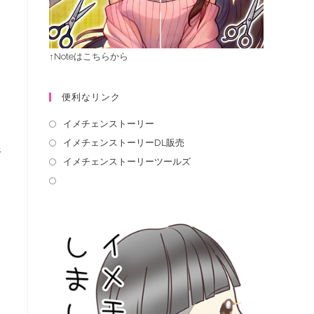
↑Noteはこちらから
便利なリンク
イメチェンストーリー
イメチェンストーリーDL販売
像
イメチェンストーリーツールズ