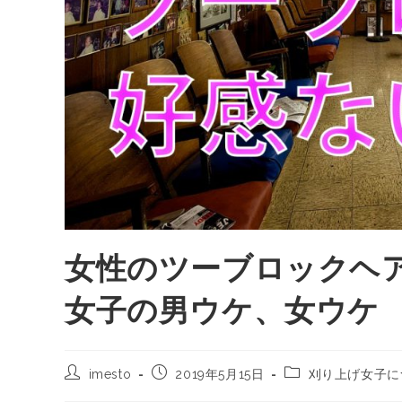
女性のツーブロックヘア
女子の男ウケ、女ウケ
imesto
2019年5月15日
刈り上げ女子に