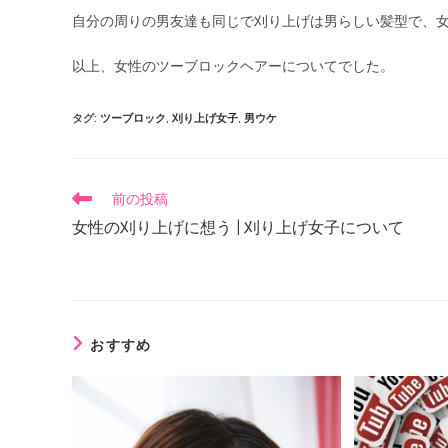
自分の周りの男友達も同じで刈り上げは男らしい髪型で、
以上、女性のツーブロックヘアーについてでした。
タグ
:
ツーブロック
,
刈り上げ女子
,
男ウケ
前の投稿
女性の刈り上げに想う | 刈り上げ女子について
おすすめ