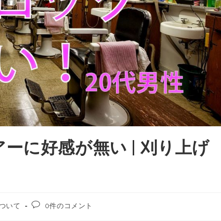
ーに好感が無い | 刈り上げ
ついて
0件のコメント