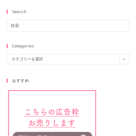
Search
Categories
カテゴリーを選択
おすすめ