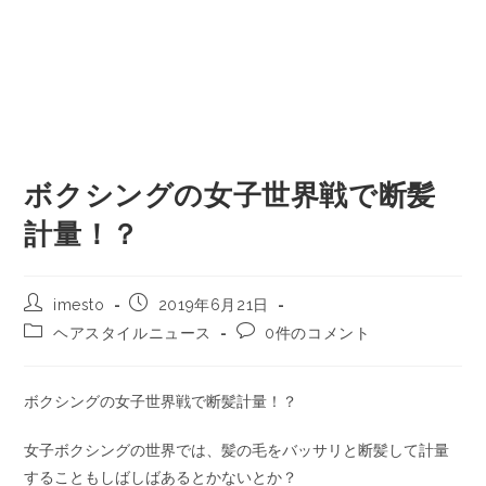
ボクシングの女子世界戦で断髪
計量！？
imesto
2019年6月21日
ヘアスタイルニュース
0件のコメント
ボクシングの女子世界戦で断髪計量！？
女子ボクシングの世界では、髪の毛をバッサリと断髪して計量
することもしばしばあるとかないとか？