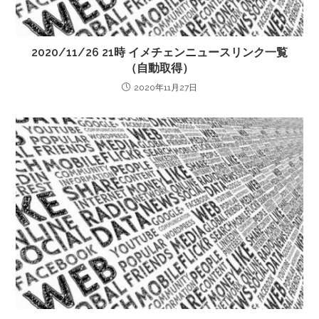
2020/11/26 21時 イメチェンニュースリンク一覧
（自動取得）
2020年11月27日