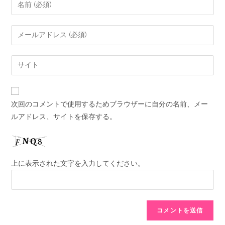
次回のコメントで使用するためブラウザーに自分の名前、メー
ルアドレス、サイトを保存する。
上に表示された文字を入力してください。