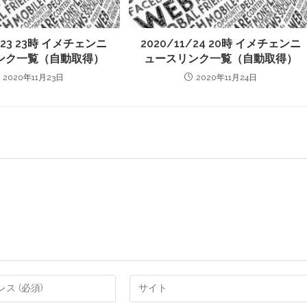
1/23 23時 イメチェンニ
2020/11/24 20時 イメチェンニ
ンク一覧（自動取得）
ュースリンク一覧（自動取得）
2020年11月23日
2020年11月24日