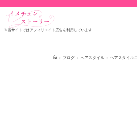
※当サイトではアフィリエイト広告を利用しています
>
ブログ
>
ヘアスタイル
>
ヘアスタイル