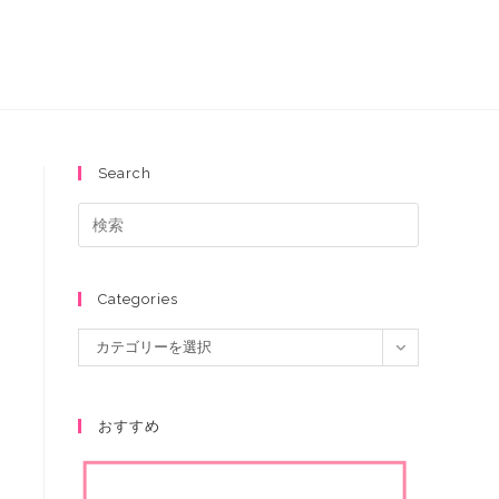
Search
Categories
カテゴリーを選択
おすすめ