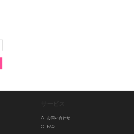
サービス
お問い合わせ
FAQ