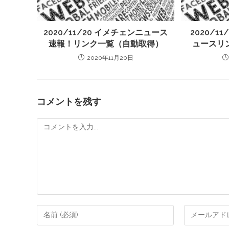
2020/11/20 イメチェンニュース
2020/1
速報！リンク一覧（自動取得）
ュースリ
2020年11月20日
コメントを残す