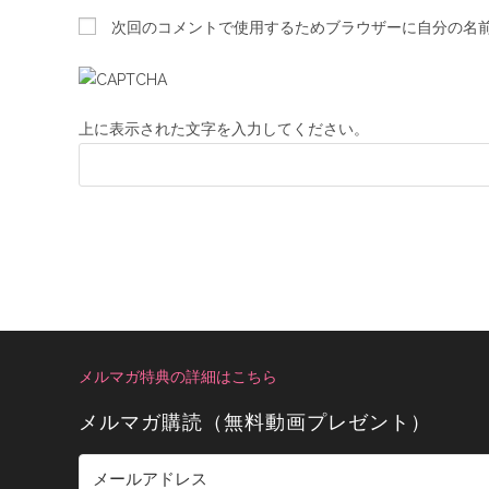
次回のコメントで使用するためブラウザーに自分の名
上に表示された文字を入力してください。
メルマガ特典の詳細はこちら
メルマガ購読（無料動画プレゼント）