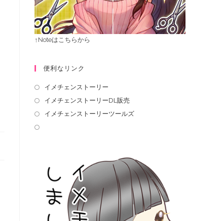
↑Noteはこちらから
便利なリンク
イメチェンストーリー
イメチェンストーリーDL販売
イメチェンストーリーツールズ