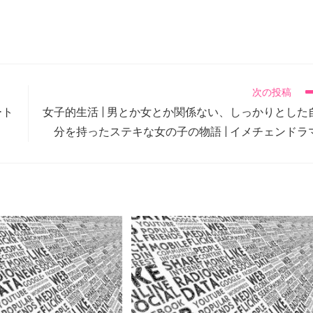
次の投稿
ート
女子的生活 | 男とか女とか関係ない、しっかりとした
分を持ったステキな女の子の物語 | イメチェンドラ