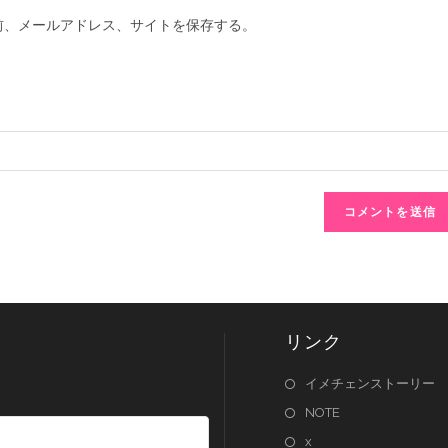
前、メールアドレス、サイトを保存する。
リンク
イメチェンストーリー
NOTE
x