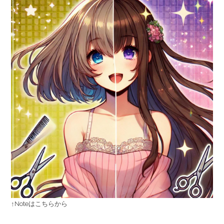
↑Noteはこちらから