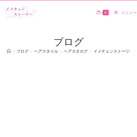
0
メニュー
ブログ
>
ブログ
>
ヘアスタイル
>
ヘアカタログ
>
イメチェンストーリー ヘ