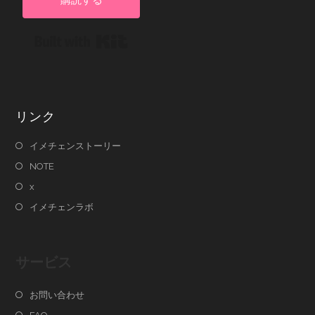
Built with Kit
リンク
イメチェンストーリー
NOTE
x
イメチェンラボ
サービス
お問い合わせ