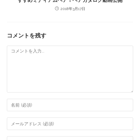
すすめミディアムヘア！ヘアカタログ動画公開
2018年3月17日
コメントを残す