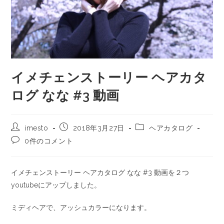
イメチェンストーリー ヘアカタ
ログ なな #3 動画
imesto
2018年3月27日
ヘアカタログ
0件のコメント
イメチェンストーリー ヘアカタログ なな #3 動画を２つ
youtubeにアップしました。
ミディヘアで、アッシュカラーになります。