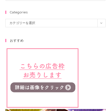
Categories
カテゴリーを選択
おすすめ