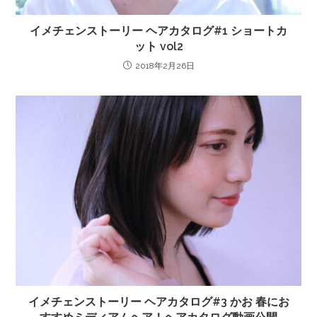
イメチェンストーリー ヘアカタログ#1 ショートカ
ット vol2
2018年2月26日
イメチェンストーリー ヘアカタログ#3 かお 春にお