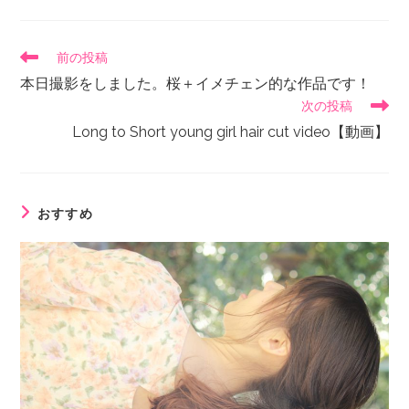
前の投稿
本日撮影をしました。桜＋イメチェン的な作品です！
次の投稿
Long to Short young girl hair cut video【動画】
おすすめ