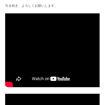
引き続き、よろしくお願いします。