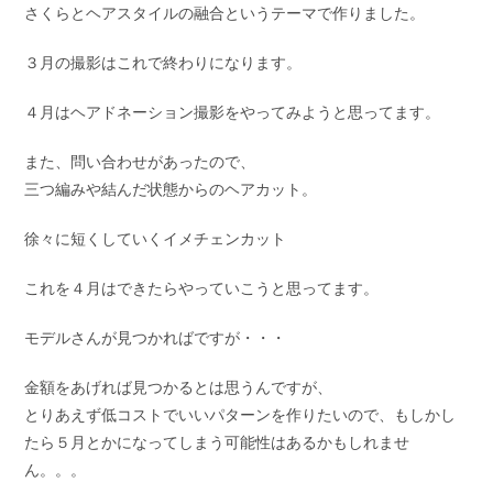
さくらとヘアスタイルの融合というテーマで作りました。
３月の撮影はこれで終わりになります。
４月はヘアドネーション撮影をやってみようと思ってます。
また、問い合わせがあったので、
三つ編みや結んだ状態からのヘアカット。
徐々に短くしていくイメチェンカット
これを４月はできたらやっていこうと思ってます。
モデルさんが見つかればですが・・・
金額をあげれば見つかるとは思うんですが、
とりあえず低コストでいいパターンを作りたいので、もしかし
たら５月とかになってしまう可能性はあるかもしれませ
ん。。。