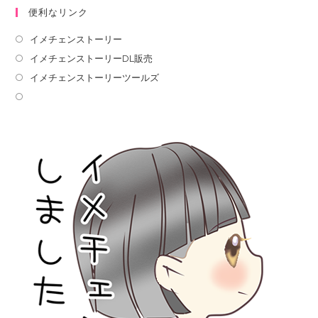
便利なリンク
イメチェンストーリー
イメチェンストーリーDL販売
イメチェンストーリーツールズ