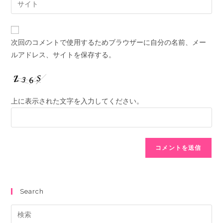
次回のコメントで使用するためブラウザーに自分の名前、メー
ルアドレス、サイトを保存する。
上に表示された文字を入力してください。
Search