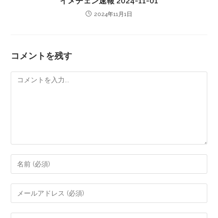
イメチェン速報 2024-11-01
2024年11月1日
コメントを残す