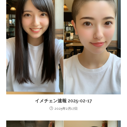
イメチェン速報 2025-02-17
2025年2月17日