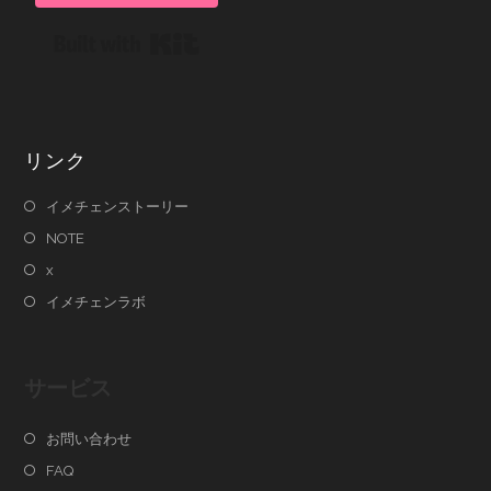
Built with Kit
リンク
イメチェンストーリー
NOTE
x
イメチェンラボ
サービス
お問い合わせ
FAQ