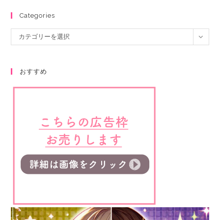
Categories
カテゴリーを選択
おすすめ