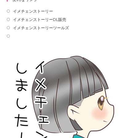
イメチェンストーリー
イメチェンストーリーDL販売
イメチェンストーリーツールズ