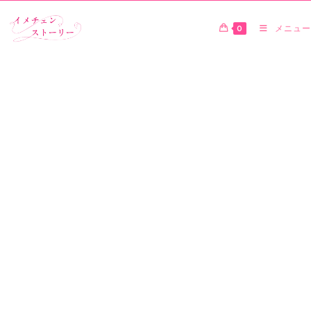
0
メニュー