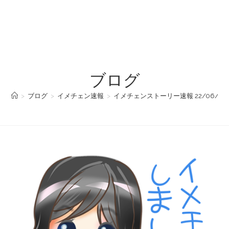
ブログ
>
ブログ
>
イメチェン速報
>
イメチェンストーリー速報 22/06/07