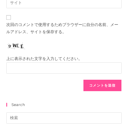
次回のコメントで使用するためブラウザーに自分の名前、メー
ルアドレス、サイトを保存する。
上に表示された文字を入力してください。
Search